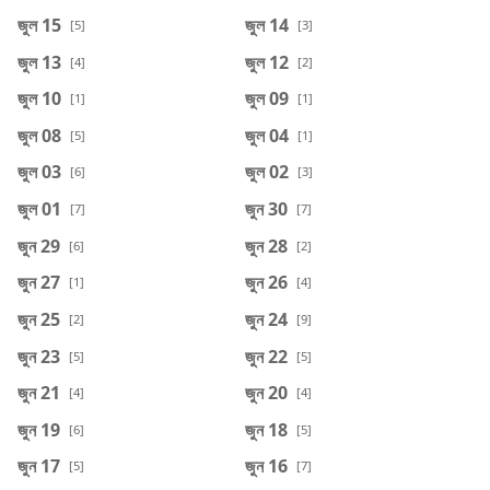
জুল 15
জুল 14
[5]
[3]
জুল 13
জুল 12
[4]
[2]
জুল 10
জুল 09
[1]
[1]
জুল 08
জুল 04
[5]
[1]
জুল 03
জুল 02
[6]
[3]
জুল 01
জুন 30
[7]
[7]
জুন 29
জুন 28
[6]
[2]
জুন 27
জুন 26
[1]
[4]
জুন 25
জুন 24
[2]
[9]
জুন 23
জুন 22
[5]
[5]
জুন 21
জুন 20
[4]
[4]
জুন 19
জুন 18
[6]
[5]
জুন 17
জুন 16
[5]
[7]