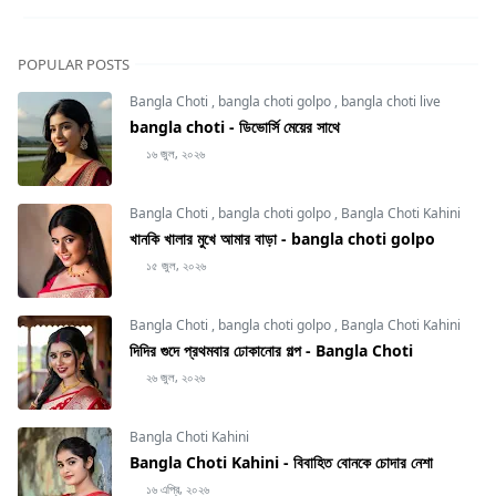
POPULAR POSTS
Bangla Choti
,
bangla choti golpo
,
bangla choti live
bangla choti - ডিভোর্সি মেয়ের সাথে
১৬ জুল, ২০২৬
Bangla Choti
,
bangla choti golpo
,
Bangla Choti Kahini
খানকি খালার মুখে আমার বাড়া - bangla choti golpo
১৫ জুল, ২০২৬
Bangla Choti
,
bangla choti golpo
,
Bangla Choti Kahini
দিদির গুদে প্রথমবার ঢোকানোর গল্প - Bangla Choti
২৬ জুল, ২০২৬
Bangla Choti Kahini
Bangla Choti Kahini - বিবাহিত বোনকে চোদার নেশা
১৬ এপ্রি, ২০২৬