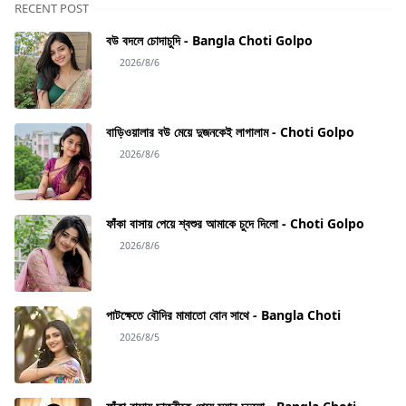
RECENT POST
বউ বদলে চোদাচুদি - Bangla Choti Golpo
2026/8/6
বাড়িওয়ালার বউ মেয়ে দুজনকেই লাগালাম - Choti Golpo
2026/8/6
ফাঁকা বাসায় পেয়ে শ্বশুর আমাকে চুদে দিলো - Choti Golpo
2026/8/6
পাটক্ষেতে বৌদির মামাতো বোন সাথে - Bangla Choti
2026/8/5