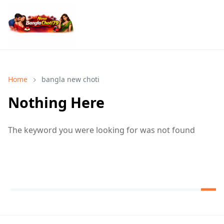
Home
bangla new choti
Nothing Here
The keyword you were looking for was not found