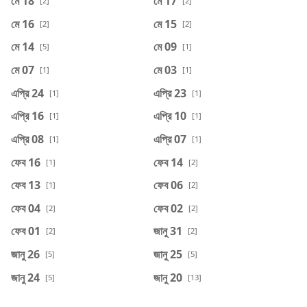
মে 18
মে 17
[2]
[2]
মে 16
মে 15
[2]
[2]
মে 14
মে 09
[5]
[1]
মে 07
মে 03
[1]
[1]
এপ্রি 24
এপ্রি 23
[1]
[1]
এপ্রি 16
এপ্রি 10
[1]
[1]
এপ্রি 08
এপ্রি 07
[1]
[1]
ফেব 16
ফেব 14
[1]
[2]
ফেব 13
ফেব 06
[1]
[2]
ফেব 04
ফেব 02
[2]
[2]
ফেব 01
জানু 31
[2]
[2]
জানু 26
জানু 25
[5]
[5]
জানু 24
জানু 20
[5]
[13]