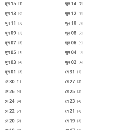
জুন 15
জুন 14
[1]
[5]
জুন 13
জুন 12
[6]
[8]
জুন 11
জুন 10
[7]
[8]
জুন 09
জুন 08
[4]
[2]
জুন 07
জুন 06
[5]
[4]
জুন 05
জুন 04
[1]
[3]
জুন 03
জুন 02
[4]
[4]
জুন 01
মে 31
[3]
[4]
মে 30
মে 27
[1]
[3]
মে 26
মে 25
[4]
[2]
মে 24
মে 23
[4]
[4]
মে 22
মে 21
[2]
[4]
মে 20
মে 19
[2]
[3]