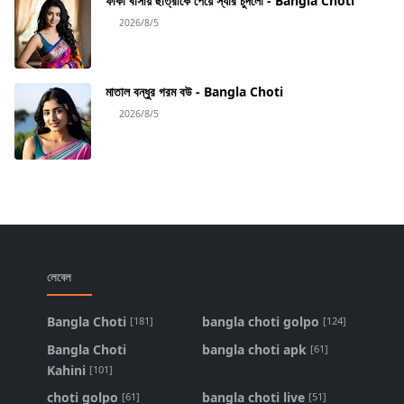
ফাঁকা বাসায় ছাত্রীকে পেয়ে স্যার চুদলো - Bangla Choti
2026/8/5
মাতাল বন্ধুর গরম বউ - Bangla Choti
2026/8/5
লেবেল
Bangla Choti
bangla choti golpo
[181]
[124]
Bangla Choti
bangla choti apk
[61]
Kahini
[101]
choti golpo
bangla choti live
[61]
[51]