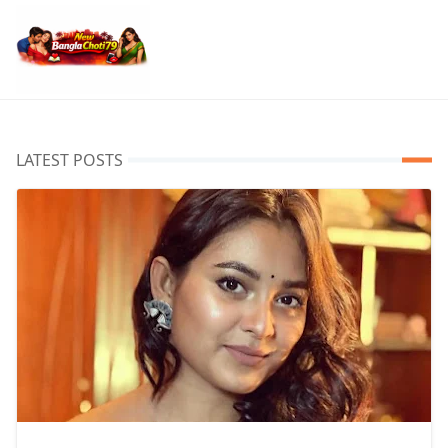
LATEST POSTS