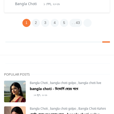
Bangla Choti
১ ফেব, ২০২৬
1
2
3
4
5
. . 43
POPULAR POSTS
Bangla Choti
,
bangla choti golpo
,
bangla choti live
bangla choti - ডিভোর্সি মেয়ের সাথে
১৬ জুল, ২০২৬
Bangla Choti
,
bangla choti golpo
,
Bangla Choti Kahini