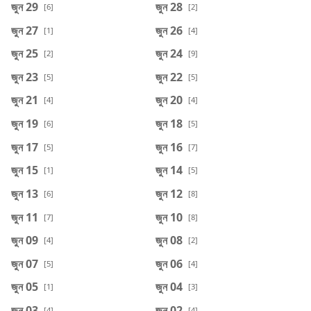
জুন 29
জুন 28
[6]
[2]
জুন 27
জুন 26
[1]
[4]
জুন 25
জুন 24
[2]
[9]
জুন 23
জুন 22
[5]
[5]
জুন 21
জুন 20
[4]
[4]
জুন 19
জুন 18
[6]
[5]
জুন 17
জুন 16
[5]
[7]
জুন 15
জুন 14
[1]
[5]
জুন 13
জুন 12
[6]
[8]
জুন 11
জুন 10
[7]
[8]
জুন 09
জুন 08
[4]
[2]
জুন 07
জুন 06
[5]
[4]
জুন 05
জুন 04
[1]
[3]
জুন 03
জুন 02
[4]
[4]