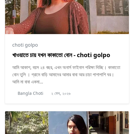
choti golpo
খাওয়াতে চায় যখন কাকাতো বোন - choti golpo
আমি আকাশ, বয়স ২৪ বছর, এখন অনার্স ফাইনাল পরিক্ষা দিচ্ছি। কাকাতো
বোন তুলি । গ্রামে বাড়ি আমাদের আমার বাবা আর চাচা পাশাপাশি ঘর।
আমি মা বাবা একমা...
Bangla Choti
২ ফেব, ২০২৬