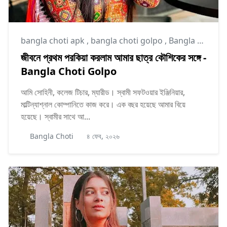
bangla choti apk
,
bangla choti golpo
,
Bangla Choti Kahini
জীবনে প্রথম পরকিয়া করলাম আমার ছাত্র কৌশিকের সঙ্গে -
Bangla Choti Golpo
আমি সোহিনী, কলেজ টিচার, ম্যারীড। স্বামী সফটওয়ার ইঞ্জিনিয়ার,
মাল্টিন্যাশ্নাল কোম্পানিতে কাজ করে। এক বছর হয়েছে আমার বিয়ে
হয়েছে। স্বামীর সাথে আ...
Bangla Choti
৪ ফেব, ২০২৬