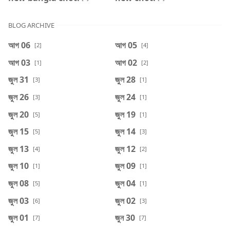
BLOG ARCHIVE
আগ 06
আগ 05
[2]
[4]
আগ 03
আগ 02
[1]
[2]
জুল 31
জুল 28
[3]
[1]
জুল 26
জুল 24
[3]
[1]
জুল 20
জুল 19
[5]
[1]
জুল 15
জুল 14
[5]
[3]
জুল 13
জুল 12
[4]
[2]
জুল 10
জুল 09
[1]
[1]
জুল 08
জুল 04
[5]
[1]
জুল 03
জুল 02
[6]
[3]
জুল 01
জুন 30
[7]
[7]