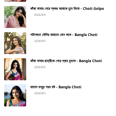
ফাঁকা বাসায় পেয়ে শ্বশুর আমাকে চুদে দিলো - Choti Golpo
2026/8/6
পাটক্ষেতে বৌদির মামাতো বোন সাথে - Bangla Choti
2026/8/5
ফাঁকা বাসায় ছাত্রীকে পেয়ে স্যার চুদলো - Bangla Choti
2026/8/5
মাতাল বন্ধুর গরম বউ - Bangla Choti
2026/8/5