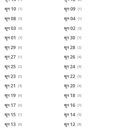
জুল 10
জুল 09
[1]
[1]
জুল 08
জুল 04
[5]
[1]
জুল 03
জুল 02
[6]
[3]
জুল 01
জুন 30
[7]
[7]
জুন 29
জুন 28
[6]
[2]
জুন 27
জুন 26
[1]
[4]
জুন 25
জুন 24
[2]
[9]
জুন 23
জুন 22
[5]
[5]
জুন 21
জুন 20
[4]
[4]
জুন 19
জুন 18
[6]
[5]
জুন 17
জুন 16
[5]
[7]
জুন 15
জুন 14
[1]
[5]
জুন 13
জুন 12
[6]
[8]