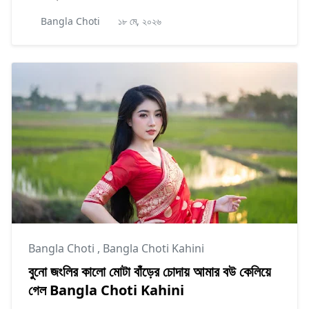
Bangla Choti
১৮ মে, ২০২৬
Bangla Choti
,
Bangla Choti Kahini
বুনো জংলির কালো মোটা বাঁড়ের চোদায় আমার বউ কেলিয়ে
গেল Bangla Choti Kahini