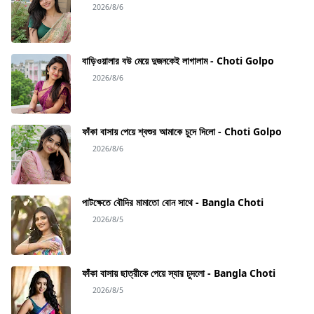
2026/8/6
বাড়িওয়ালার বউ মেয়ে দুজনকেই লাগালাম - Choti Golpo
2026/8/6
ফাঁকা বাসায় পেয়ে শ্বশুর আমাকে চুদে দিলো - Choti Golpo
2026/8/6
পাটক্ষেতে বৌদির মামাতো বোন সাথে - Bangla Choti
2026/8/5
ফাঁকা বাসায় ছাত্রীকে পেয়ে স্যার চুদলো - Bangla Choti
2026/8/5