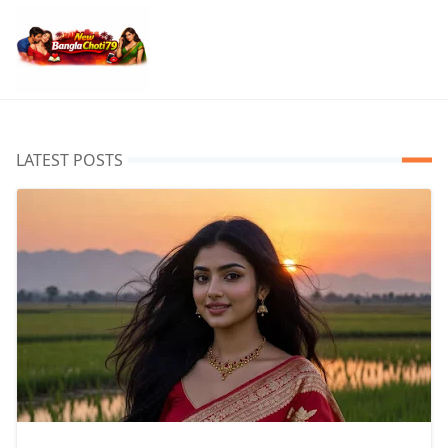
LATEST POSTS