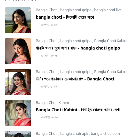
Bangla Choti
,
bangla choti golpo
,
bangla choti live
bangla choti - ডিভোর্সি মেয়ের সাথে
১৬ জুল, ২০২৬
Bangla Choti
,
bangla choti golpo
,
Bangla Choti Kahini
খানকি খালার মুখে আমার বাড়া - bangla choti golpo
১৫ জুল, ২০২৬
Bangla Choti
,
bangla choti golpo
,
Bangla Choti Kahini
দিদির গুদে প্রথমবার ঢোকানোর গল্প - Bangla Choti
২৬ জুল, ২০২৬
Bangla Choti Kahini
Bangla Choti Kahini - বিবাহিত বোনকে চোদার নেশা
১৬ এপ্রি, ২০২৬
Bangla Choti
,
bangla choti apk
,
bangla choti com