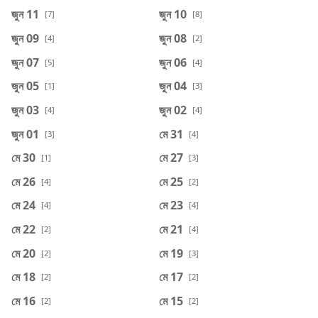
জুন 11
জুন 10
[7]
[8]
জুন 09
জুন 08
[4]
[2]
জুন 07
জুন 06
[5]
[4]
জুন 05
জুন 04
[1]
[3]
জুন 03
জুন 02
[4]
[4]
জুন 01
মে 31
[3]
[4]
মে 30
মে 27
[1]
[3]
মে 26
মে 25
[4]
[2]
মে 24
মে 23
[4]
[4]
মে 22
মে 21
[2]
[4]
মে 20
মে 19
[2]
[3]
মে 18
মে 17
[2]
[2]
মে 16
মে 15
[2]
[2]