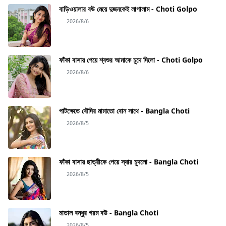
বাড়িওয়ালার বউ মেয়ে দুজনকেই লাগালাম - Choti Golpo
2026/8/6
ফাঁকা বাসায় পেয়ে শ্বশুর আমাকে চুদে দিলো - Choti Golpo
2026/8/6
পাটক্ষেতে বৌদির মামাতো বোন সাথে - Bangla Choti
2026/8/5
ফাঁকা বাসায় ছাত্রীকে পেয়ে স্যার চুদলো - Bangla Choti
2026/8/5
মাতাল বন্ধুর গরম বউ - Bangla Choti
2026/8/5