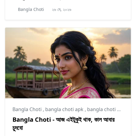
Bangla Choti
২৬ মে, ২০২৬
Bangla Choti
,
bangla choti apk
,
bangla choti golpo
Bangla Choti - আজ এইটুকুই থাক, কাল আবার
চুদবো