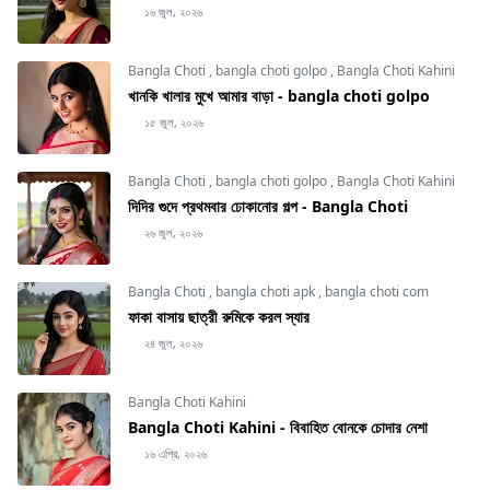
১৬ জুল, ২০২৬
Bangla Choti
,
bangla choti golpo
,
Bangla Choti Kahini
খানকি খালার মুখে আমার বাড়া - bangla choti golpo
১৫ জুল, ২০২৬
Bangla Choti
,
bangla choti golpo
,
Bangla Choti Kahini
দিদির গুদে প্রথমবার ঢোকানোর গল্প - Bangla Choti
২৬ জুল, ২০২৬
Bangla Choti
,
bangla choti apk
,
bangla choti com
ফাকা বাসায় ছাত্রী রুমিকে করল স্যার
২৪ জুল, ২০২৬
Bangla Choti Kahini
Bangla Choti Kahini - বিবাহিত বোনকে চোদার নেশা
১৬ এপ্রি, ২০২৬