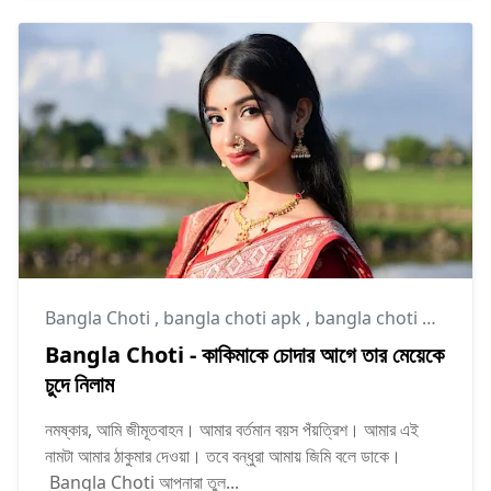
Bangla Choti
,
bangla choti apk
,
bangla choti golpo
Bangla Choti - কাকিমাকে চোদার আগে তার মেয়েকে
চুদে নিলাম
নমষ্কার, আমি জীমূতবাহন। আমার বর্তমান বয়স পঁয়ত্রিশ। আমার এই
নামটা আমার ঠাকুমার দেওয়া। তবে বন্ধুরা আমায় জিমি বলে ডাকে।
Bangla Choti আপনারা তুল...