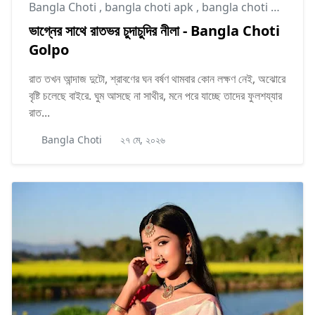
Bangla Choti
,
bangla choti apk
,
bangla choti golpo
ভাগ্নের সাথে রাতভর চুদাচুদির নীলা - Bangla Choti
Golpo
রাত তখন আন্দাজ দুটো, শ্রাবণের ঘন বর্ষণ থামবার কোন লক্ষণ নেই, অঝোরে
বৃষ্টি চলেছে বাইরে. ঘুম আসছে না সাথীর, মনে পরে যাচ্ছে তাদের ফুলশয্যার
রাত...
Bangla Choti
২৭ মে, ২০২৬