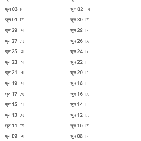
জুল 03
জুল 02
[6]
[3]
জুল 01
জুন 30
[7]
[7]
জুন 29
জুন 28
[6]
[2]
জুন 27
জুন 26
[1]
[4]
জুন 25
জুন 24
[2]
[9]
জুন 23
জুন 22
[5]
[5]
জুন 21
জুন 20
[4]
[4]
জুন 19
জুন 18
[6]
[5]
জুন 17
জুন 16
[5]
[7]
জুন 15
জুন 14
[1]
[5]
জুন 13
জুন 12
[6]
[8]
জুন 11
জুন 10
[7]
[8]
জুন 09
জুন 08
[4]
[2]