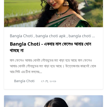
Bangla Choti
,
bangla choti apk
,
bangla choti golpo
Bangla Choti - একবার মাল ফেলেও আমার ধোন
থামছে না
মাল ফেলেও আমার ধোনটা লৌহদন্ডের মত খাড়া হয়ে আছে মাল ফেলেও
আমার ধোনটা লৌহদন্ডের মত খাড়া হয়ে আছে। উত্তেজনার কারনেই হোক
আর লিউ এর চীনা মলমের...
Bangla Choti
২৭ মে, ২০২৬