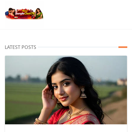
LATEST POSTS