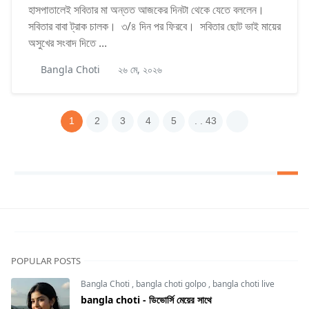
হাসপাতালেই সবিতার মা অন্তত আজকের দিনটা থেকে যেতে বললেন।
সবিতার বাবা ট্রাক চালক। ৩/৪ দিন পর ফিরবে। সবিতার ছোট ভাই মায়ের
অসুখের সংবাদ দিতে ...
Bangla Choti
২৬ মে, ২০২৬
1
2
3
4
5
. . 43
POPULAR POSTS
Bangla Choti
,
bangla choti golpo
,
bangla choti live
bangla choti - ডিভোর্সি মেয়ের সাথে