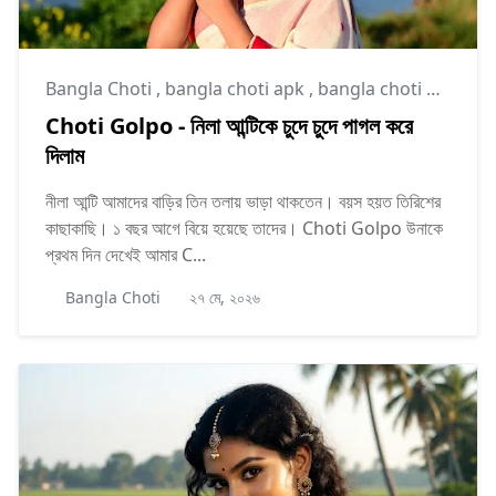
Bangla Choti
,
bangla choti apk
,
bangla choti golpo
Choti Golpo - নিলা আন্টিকে চুদে চুদে পাগল করে
দিলাম
নীলা আন্টি আমাদের বাড়ির তিন তলায় ভাড়া থাকতেন। বয়স হয়ত তিরিশের
কাছাকাছি। ১ বছর আগে বিয়ে হয়েছে তাদের। Choti Golpo উনাকে
প্রথম দিন দেখেই আমার C...
Bangla Choti
২৭ মে, ২০২৬