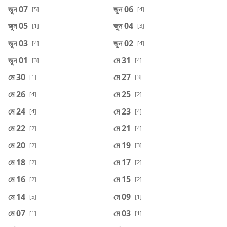
জুন 07
জুন 06
[5]
[4]
জুন 05
জুন 04
[1]
[3]
জুন 03
জুন 02
[4]
[4]
জুন 01
মে 31
[3]
[4]
মে 30
মে 27
[1]
[3]
মে 26
মে 25
[4]
[2]
মে 24
মে 23
[4]
[4]
মে 22
মে 21
[2]
[4]
মে 20
মে 19
[2]
[3]
মে 18
মে 17
[2]
[2]
মে 16
মে 15
[2]
[2]
মে 14
মে 09
[5]
[1]
মে 07
মে 03
[1]
[1]