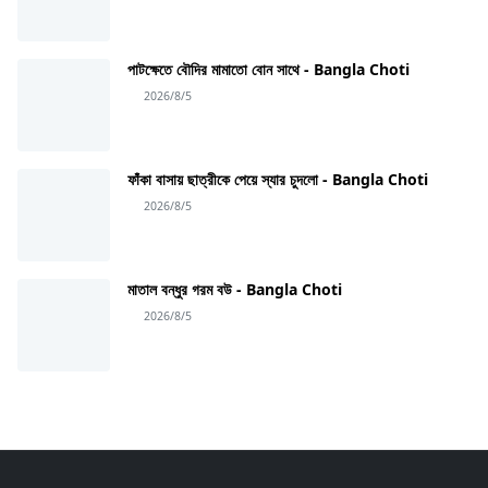
পাটক্ষেতে বৌদির মামাতো বোন সাথে - Bangla Choti
2026/8/5
ফাঁকা বাসায় ছাত্রীকে পেয়ে স্যার চুদলো - Bangla Choti
2026/8/5
মাতাল বন্ধুর গরম বউ - Bangla Choti
2026/8/5