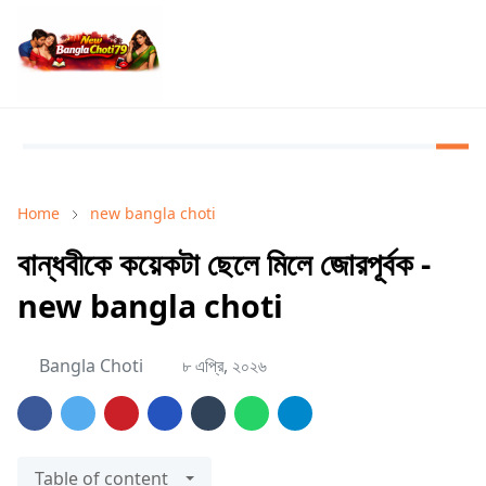
Home
new bangla choti
বান্ধবীকে কয়েকটা ছেলে মিলে জোরপূর্বক -
new bangla choti
Bangla Choti
৮ এপ্রি, ২০২৬
Table of content