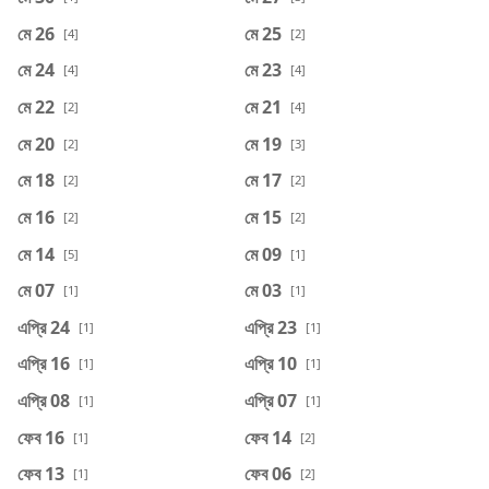
মে 26
মে 25
[4]
[2]
মে 24
মে 23
[4]
[4]
মে 22
মে 21
[2]
[4]
মে 20
মে 19
[2]
[3]
মে 18
মে 17
[2]
[2]
মে 16
মে 15
[2]
[2]
মে 14
মে 09
[5]
[1]
মে 07
মে 03
[1]
[1]
এপ্রি 24
এপ্রি 23
[1]
[1]
এপ্রি 16
এপ্রি 10
[1]
[1]
এপ্রি 08
এপ্রি 07
[1]
[1]
ফেব 16
ফেব 14
[1]
[2]
ফেব 13
ফেব 06
[1]
[2]