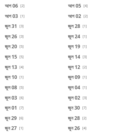
আগ 06
আগ 05
[2]
[4]
আগ 03
আগ 02
[1]
[2]
জুল 31
জুল 28
[3]
[1]
জুল 26
জুল 24
[3]
[1]
জুল 20
জুল 19
[5]
[1]
জুল 15
জুল 14
[5]
[3]
জুল 13
জুল 12
[4]
[2]
জুল 10
জুল 09
[1]
[1]
জুল 08
জুল 04
[5]
[1]
জুল 03
জুল 02
[6]
[3]
জুল 01
জুন 30
[7]
[7]
জুন 29
জুন 28
[6]
[2]
জুন 27
জুন 26
[1]
[4]