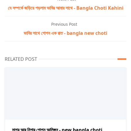
যে সম্পর্কে জড়িয়ে পড়লাম ভাবির আমার সাথে - Bangla Choti Kahini
Previous Post
ভাবির সাথে গোপন এক রাত - bangla new choti
RELATED POST
সাগর আর নিশার গোপন আলিঙ্গন - new bangla choti