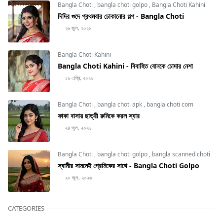
Bangla Choti
,
bangla choti golpo
,
Bangla Choti Kahini
দিদির গুদে প্রথমবার ঢোকানোর গল্প - Bangla Choti
২৬ জুল, ২০২৬
Bangla Choti Kahini
Bangla Choti Kahini - বিবাহিত বোনকে চোদার নেশা
১৬ এপ্রি, ২০২৬
Bangla Choti
,
bangla choti apk
,
bangla choti com
ফাকা বাসায় ছাত্রী রুমিকে করল স্যার
২৪ জুল, ২০২৬
Bangla Choti
,
bangla choti golpo
,
bangla scanned choti
স্বামীর সামনেই প্রেমিকের সাথে - Bangla Choti Golpo
২০ জুল, ২০২৬
CATEGORIES