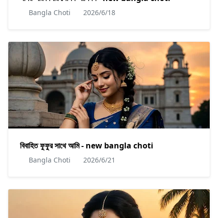
Bangla Choti
2026/6/18
বিবাহিত ফুফুর সাথে আমি - new bangla choti
Bangla Choti
2026/6/21