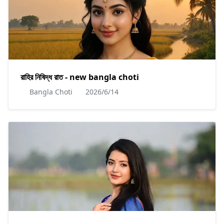
রাহির নিষিদ্ধ রাত - new bangla choti
Bangla Choti
2026/6/14