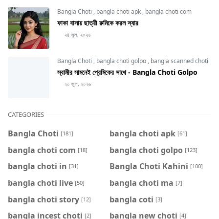
Bangla Choti
,
bangla choti apk
,
bangla choti com
ফাকা বাসায় ছাত্রী রুমিকে করল স্যার
২৪ জুল, ২০২৬
Bangla Choti
,
bangla choti golpo
,
bangla scanned choti
স্বামীর সামনেই প্রেমিকের সাথে - Bangla Choti Golpo
২০ জুল, ২০২৬
CATEGORIES
Bangla Choti
bangla choti apk
[181]
[61]
bangla choti com
bangla choti golpo
[18]
[123]
bangla choti in
Bangla Choti Kahini
[31]
[100]
bangla choti live
bangla choti ma
[50]
[7]
bangla choti story
bangla coti
[12]
[3]
bangla incest choti
bangla new choti
[2]
[4]