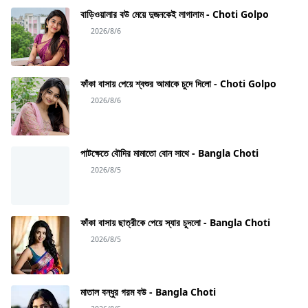
বাড়িওয়ালার বউ মেয়ে দুজনকেই লাগালাম - Choti Golpo
2026/8/6
ফাঁকা বাসায় পেয়ে শ্বশুর আমাকে চুদে দিলো - Choti Golpo
2026/8/6
পাটক্ষেতে বৌদির মামাতো বোন সাথে - Bangla Choti
2026/8/5
ফাঁকা বাসায় ছাত্রীকে পেয়ে স্যার চুদলো - Bangla Choti
2026/8/5
মাতাল বন্ধুর গরম বউ - Bangla Choti