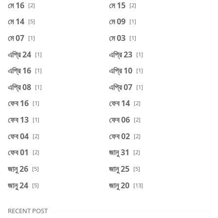
মে 16
মে 15
[2]
[2]
মে 14
মে 09
[5]
[1]
মে 07
মে 03
[1]
[1]
এপ্রি 24
এপ্রি 23
[1]
[1]
এপ্রি 16
এপ্রি 10
[1]
[1]
এপ্রি 08
এপ্রি 07
[1]
[1]
ফেব 16
ফেব 14
[1]
[2]
ফেব 13
ফেব 06
[1]
[2]
ফেব 04
ফেব 02
[2]
[2]
ফেব 01
জানু 31
[2]
[2]
জানু 26
জানু 25
[5]
[5]
জানু 24
জানু 20
[5]
[13]
RECENT POST