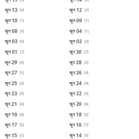
জুল 13
জুল 12
[4]
[2]
জুল 10
জুল 09
[1]
[1]
জুল 08
জুল 04
[5]
[1]
জুল 03
জুল 02
[6]
[3]
জুল 01
জুন 30
[7]
[7]
জুন 29
জুন 28
[6]
[2]
জুন 27
জুন 26
[1]
[4]
জুন 25
জুন 24
[2]
[9]
জুন 23
জুন 22
[5]
[5]
জুন 21
জুন 20
[4]
[4]
জুন 19
জুন 18
[6]
[5]
জুন 17
জুন 16
[5]
[7]
জুন 15
জুন 14
[1]
[5]