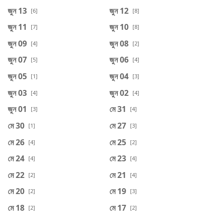
জুন 13
জুন 12
[6]
[8]
জুন 11
জুন 10
[7]
[8]
জুন 09
জুন 08
[4]
[2]
জুন 07
জুন 06
[5]
[4]
জুন 05
জুন 04
[1]
[3]
জুন 03
জুন 02
[4]
[4]
জুন 01
মে 31
[3]
[4]
মে 30
মে 27
[1]
[3]
মে 26
মে 25
[4]
[2]
মে 24
মে 23
[4]
[4]
মে 22
মে 21
[2]
[4]
মে 20
মে 19
[2]
[3]
মে 18
মে 17
[2]
[2]