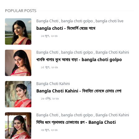
POPULAR POSTS
Bangla Choti
,
bangla choti golpo
,
bangla choti live
bangla choti - ডিভোর্সি মেয়ের সাথে
১৬ জুল, ২০২৬
Bangla Choti
,
bangla choti golpo
,
Bangla Choti Kahini
খানকি খালার মুখে আমার বাড়া - bangla choti golpo
১৫ জুল, ২০২৬
Bangla Choti Kahini
Bangla Choti Kahini - বিবাহিত বোনকে চোদার নেশা
১৬ এপ্রি, ২০২৬
Bangla Choti
,
bangla choti golpo
,
Bangla Choti Kahini
দিদির গুদে প্রথমবার ঢোকানোর গল্প - Bangla Choti
২৬ জুল, ২০২৬