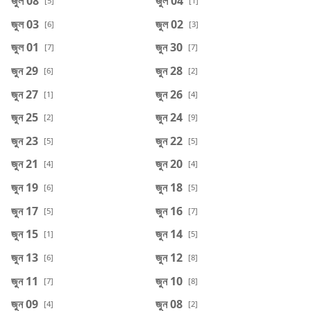
জুল 08
জুল 04
[5]
[1]
জুল 03
জুল 02
[6]
[3]
জুল 01
জুন 30
[7]
[7]
জুন 29
জুন 28
[6]
[2]
জুন 27
জুন 26
[1]
[4]
জুন 25
জুন 24
[2]
[9]
জুন 23
জুন 22
[5]
[5]
জুন 21
জুন 20
[4]
[4]
জুন 19
জুন 18
[6]
[5]
জুন 17
জুন 16
[5]
[7]
জুন 15
জুন 14
[1]
[5]
জুন 13
জুন 12
[6]
[8]
জুন 11
জুন 10
[7]
[8]
জুন 09
জুন 08
[4]
[2]