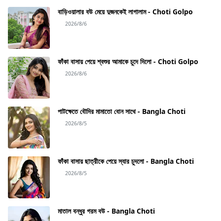
বাড়িওয়ালার বউ মেয়ে দুজনকেই লাগালাম - Choti Golpo
2026/8/6
ফাঁকা বাসায় পেয়ে শ্বশুর আমাকে চুদে দিলো - Choti Golpo
2026/8/6
পাটক্ষেতে বৌদির মামাতো বোন সাথে - Bangla Choti
2026/8/5
ফাঁকা বাসায় ছাত্রীকে পেয়ে স্যার চুদলো - Bangla Choti
2026/8/5
মাতাল বন্ধুর গরম বউ - Bangla Choti