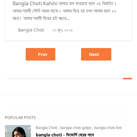
Bangla Choti Kahini আমার নাম ফারহানা বয়স ২৪ বিবাহিত।
আমার স্বামী সৌদি আরব থাকে। আমার বিয়ে হয় যখন আমার বয়স ২২
বছর। আমার স্বামী বিয়ের দুই বছরে...
Bangla Choti
১৩ জুন, ২০২৬
Prev
Next
POPULAR POSTS
Bangla Choti
,
bangla choti golpo
,
bangla choti live
bangla choti - ডিভোর্সি মেয়ের সাথে