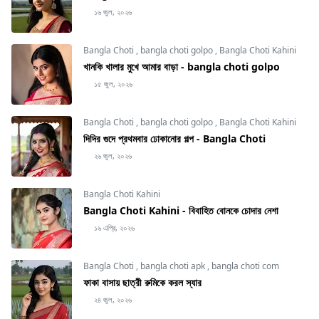
১৬ জুল, ২০২৬
Bangla Choti
,
bangla choti golpo
,
Bangla Choti Kahini
খানকি খালার মুখে আমার বাড়া - bangla choti golpo
১৫ জুল, ২০২৬
Bangla Choti
,
bangla choti golpo
,
Bangla Choti Kahini
দিদির গুদে প্রথমবার ঢোকানোর গল্প - Bangla Choti
২৬ জুল, ২০২৬
Bangla Choti Kahini
Bangla Choti Kahini - বিবাহিত বোনকে চোদার নেশা
১৬ এপ্রি, ২০২৬
Bangla Choti
,
bangla choti apk
,
bangla choti com
ফাকা বাসায় ছাত্রী রুমিকে করল স্যার
২৪ জুল, ২০২৬