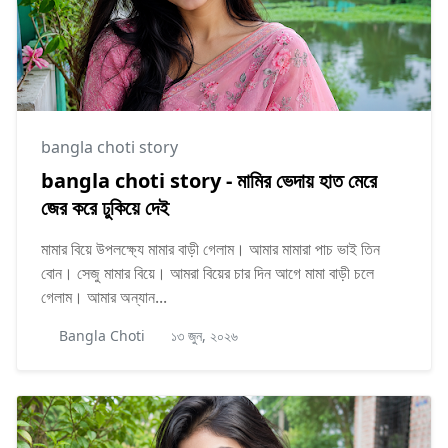
bangla choti story
bangla choti story - মামির ভেদায় হাত মেরে
জের করে ঢুকিয়ে দেই
মামার বিয়ে উপলক্ষ্যে মামার বাড়ী গেলাম। আমার মামারা পাচ ভাই তিন
বোন। সেজু মামার বিয়ে। আমরা বিয়ের চার দিন আগে মামা বাড়ী চলে
গেলাম। আমার অন্যান...
Bangla Choti
১৩ জুন, ২০২৬