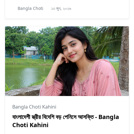
Bangla Choti
১৩ জুন, ২০২৬
Bangla Choti Kahini
বাংলাদেশী স্ত্রীর বিদেশি বড় পেনিসে আসক্তি - Bangla
Choti Kahini