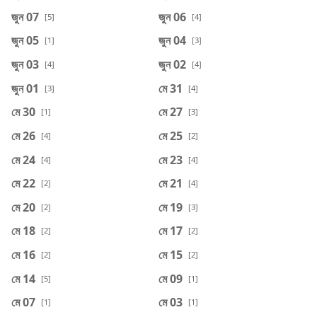
জুন 07
জুন 06
[5]
[4]
জুন 05
জুন 04
[1]
[3]
জুন 03
জুন 02
[4]
[4]
জুন 01
মে 31
[3]
[4]
মে 30
মে 27
[1]
[3]
মে 26
মে 25
[4]
[2]
মে 24
মে 23
[4]
[4]
মে 22
মে 21
[2]
[4]
মে 20
মে 19
[2]
[3]
মে 18
মে 17
[2]
[2]
মে 16
মে 15
[2]
[2]
মে 14
মে 09
[5]
[1]
মে 07
মে 03
[1]
[1]