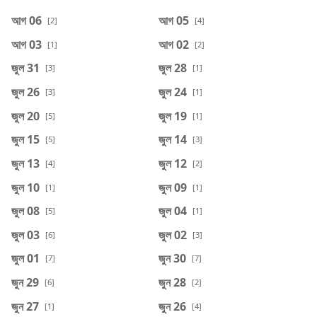
আগ 06
আগ 05
[2]
[4]
আগ 03
আগ 02
[1]
[2]
জুল 31
জুল 28
[3]
[1]
জুল 26
জুল 24
[3]
[1]
জুল 20
জুল 19
[5]
[1]
জুল 15
জুল 14
[5]
[3]
জুল 13
জুল 12
[4]
[2]
জুল 10
জুল 09
[1]
[1]
জুল 08
জুল 04
[5]
[1]
জুল 03
জুল 02
[6]
[3]
জুল 01
জুন 30
[7]
[7]
জুন 29
জুন 28
[6]
[2]
জুন 27
জুন 26
[1]
[4]