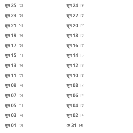
জুন 25
জুন 24
[2]
[9]
জুন 23
জুন 22
[5]
[5]
জুন 21
জুন 20
[4]
[4]
জুন 19
জুন 18
[6]
[5]
জুন 17
জুন 16
[5]
[7]
জুন 15
জুন 14
[1]
[5]
জুন 13
জুন 12
[6]
[8]
জুন 11
জুন 10
[7]
[8]
জুন 09
জুন 08
[4]
[2]
জুন 07
জুন 06
[5]
[4]
জুন 05
জুন 04
[1]
[3]
জুন 03
জুন 02
[4]
[4]
জুন 01
মে 31
[3]
[4]