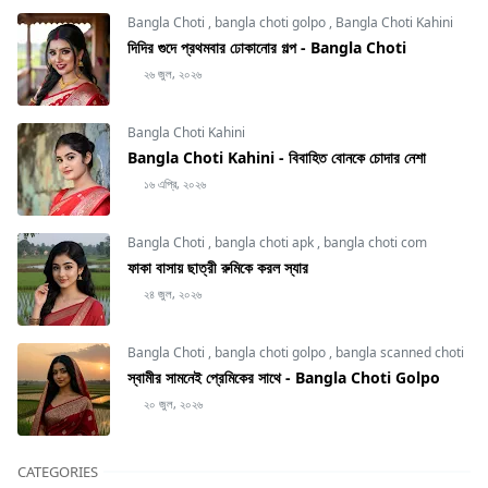
Bangla Choti
,
bangla choti golpo
,
Bangla Choti Kahini
দিদির গুদে প্রথমবার ঢোকানোর গল্প - Bangla Choti
২৬ জুল, ২০২৬
Bangla Choti Kahini
Bangla Choti Kahini - বিবাহিত বোনকে চোদার নেশা
১৬ এপ্রি, ২০২৬
Bangla Choti
,
bangla choti apk
,
bangla choti com
ফাকা বাসায় ছাত্রী রুমিকে করল স্যার
২৪ জুল, ২০২৬
Bangla Choti
,
bangla choti golpo
,
bangla scanned choti
স্বামীর সামনেই প্রেমিকের সাথে - Bangla Choti Golpo
২০ জুল, ২০২৬
CATEGORIES