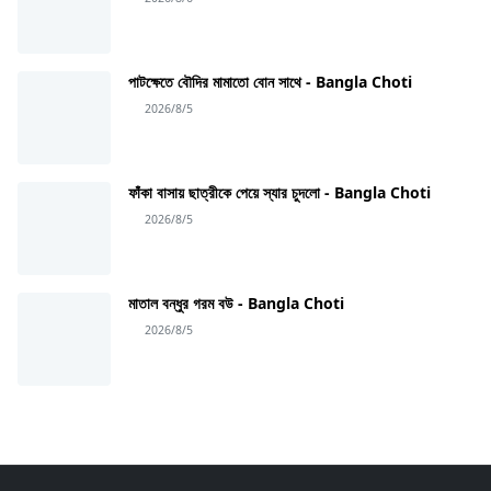
পাটক্ষেতে বৌদির মামাতো বোন সাথে - Bangla Choti
2026/8/5
ফাঁকা বাসায় ছাত্রীকে পেয়ে স্যার চুদলো - Bangla Choti
2026/8/5
মাতাল বন্ধুর গরম বউ - Bangla Choti
2026/8/5