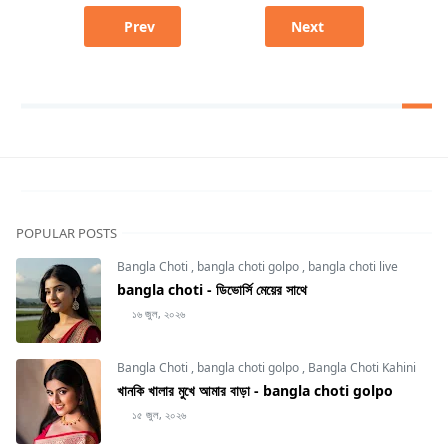
Prev
Next
POPULAR POSTS
Bangla Choti
,
bangla choti golpo
,
bangla choti live
bangla choti - ডিভোর্সি মেয়ের সাথে
১৬ জুল, ২০২৬
Bangla Choti
,
bangla choti golpo
,
Bangla Choti Kahini
খানকি খালার মুখে আমার বাড়া - bangla choti golpo
১৫ জুল, ২০২৬