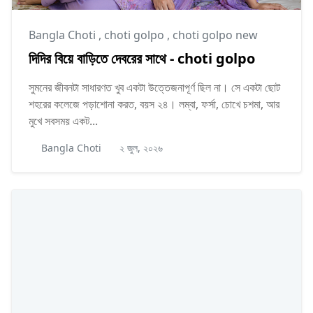
Bangla Choti
,
choti golpo
,
choti golpo new
দিদির বিয়ে বাড়িতে দেবরের সাথে - choti golpo
সুমনের জীবনটা সাধারণত খুব একটা উত্তেজনাপূর্ণ ছিল না। সে একটা ছোট
শহরের কলেজে পড়াশোনা করত, বয়স ২৪। লম্বা, ফর্সা, চোখে চশমা, আর
মুখে সবসময় একট...
Bangla Choti
২ জুল, ২০২৬