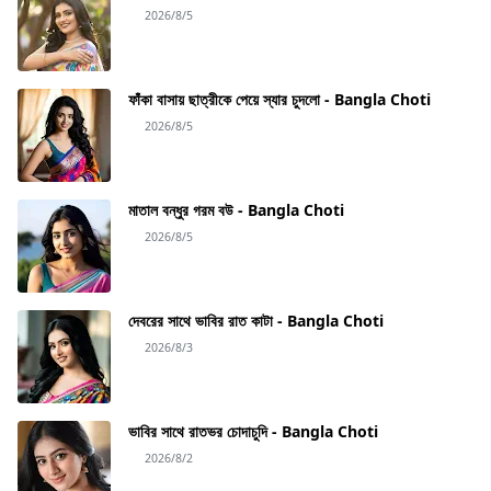
2026/8/5
ফাঁকা বাসায় ছাত্রীকে পেয়ে স্যার চুদলো - Bangla Choti
2026/8/5
মাতাল বন্ধুর গরম বউ - Bangla Choti
2026/8/5
দেবরের সাথে ভাবির রাত কাটা - Bangla Choti
2026/8/3
ভাবির সাথে রাতভর চোদাচুদি - Bangla Choti
2026/8/2