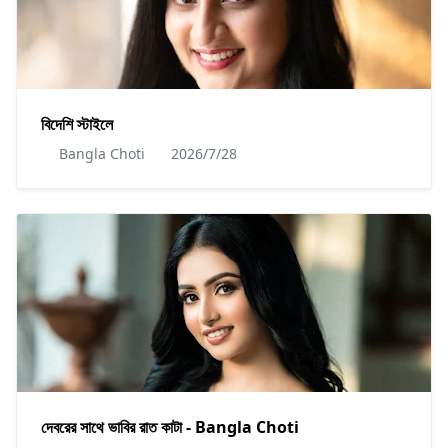
বিদেশি স্টাইলে
Bangla Choti
2026/7/28
দেবরের সাথে ভাবির রাত কাটা - Bangla Choti