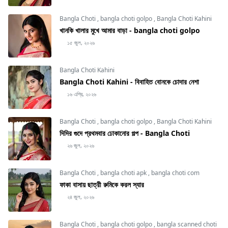
Bangla Choti
,
bangla choti golpo
,
Bangla Choti Kahini
খানকি খালার মুখে আমার বাড়া - bangla choti golpo
১৫ জুল, ২০২৬
Bangla Choti Kahini
Bangla Choti Kahini - বিবাহিত বোনকে চোদার নেশা
১৬ এপ্রি, ২০২৬
Bangla Choti
,
bangla choti golpo
,
Bangla Choti Kahini
দিদির গুদে প্রথমবার ঢোকানোর গল্প - Bangla Choti
২৬ জুল, ২০২৬
Bangla Choti
,
bangla choti apk
,
bangla choti com
ফাকা বাসায় ছাত্রী রুমিকে করল স্যার
২৪ জুল, ২০২৬
Bangla Choti
,
bangla choti golpo
,
bangla scanned choti