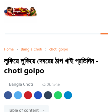
Home
Bangla Choti
choti golpo
লুকিয়ে লুকিয়ে দেবরের ঠাপ খাই প্রতিদিন -
choti golpo
Bangla Choti
৩১ মে, ২০২৬
Table of content