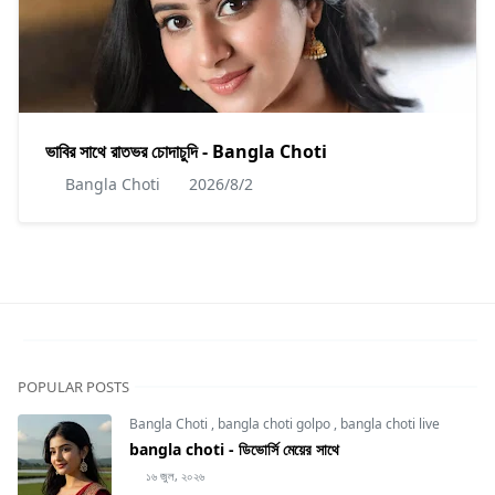
ভাবির সাথে রাতভর চোদাচুদি - Bangla Choti
Bangla Choti
2026/8/2
POPULAR POSTS
Bangla Choti
,
bangla choti golpo
,
bangla choti live
bangla choti - ডিভোর্সি মেয়ের সাথে
১৬ জুল, ২০২৬