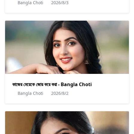
Bangla Choti
2026/8/3
কাজের মেয়েকে জোর করে করা - Bangla Choti
Bangla Choti
2026/8/2