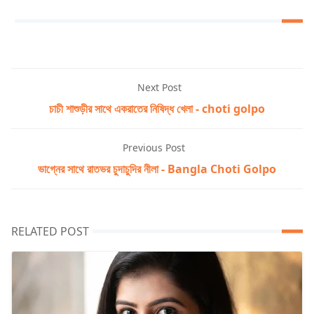
Next Post
চাচী শাশুড়ীর সাথে একরাতের নিষিদ্ধ খেলা - choti golpo
Previous Post
ভাগ্নের সাথে রাতভর চুদাচুদির নীলা - Bangla Choti Golpo
RELATED POST