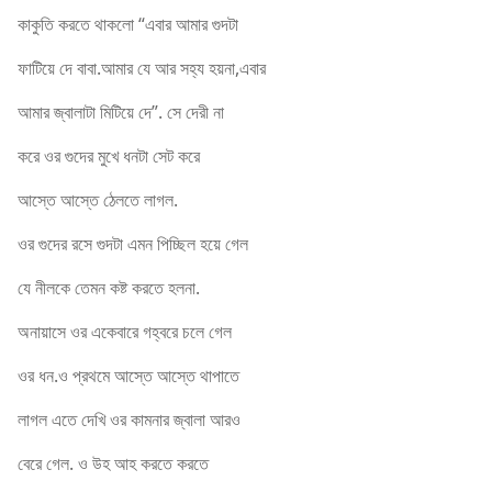
কাকুতি করতে থাকলো “এবার আমার গুদটা
ফাটিয়ে দে বাবা.আমার যে আর সহ্য হয়না,এবার
আমার জ্বালাটা মিটিয়ে দে”. সে দেরী না
করে ওর গুদের মুখে ধনটা সেট করে
আস্তে আস্তে ঠেলতে লাগল.
ওর গুদের রসে গুদটা এমন পিচ্ছিল হয়ে গেল
যে নীলকে তেমন কষ্ট করতে হলনা.
অনায়াসে ওর একেবারে গহ্বরে চলে গেল
ওর ধন.ও প্রথমে আস্তে আস্তে থাপাতে
লাগল এতে দেখি ওর কামনার জ্বালা আরও
বেরে গেল. ও উহ আহ করতে করতে