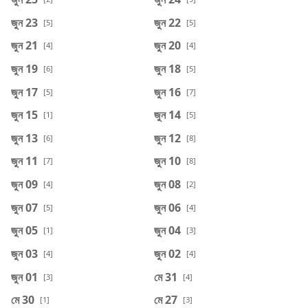
জুন 23
জুন 22
[5]
[5]
জুন 21
জুন 20
[4]
[4]
জুন 19
জুন 18
[6]
[5]
জুন 17
জুন 16
[5]
[7]
জুন 15
জুন 14
[1]
[5]
জুন 13
জুন 12
[6]
[8]
জুন 11
জুন 10
[7]
[8]
জুন 09
জুন 08
[4]
[2]
জুন 07
জুন 06
[5]
[4]
জুন 05
জুন 04
[1]
[3]
জুন 03
জুন 02
[4]
[4]
জুন 01
মে 31
[3]
[4]
মে 30
মে 27
[1]
[3]