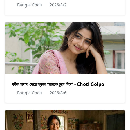
Bangla Choti
2026/8/2
ফাঁকা বাসায় পেয়ে শ্বশুর আমাকে চুদে দিলো - Choti Golpo
Bangla Choti
2026/8/6