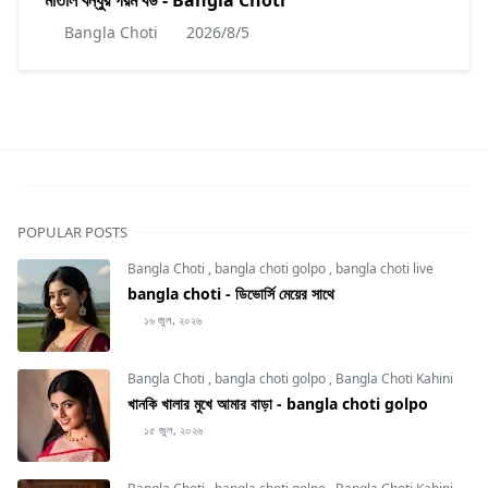
মাতাল বন্ধুর গরম বউ - Bangla Choti
Bangla Choti
2026/8/5
POPULAR POSTS
Bangla Choti
,
bangla choti golpo
,
bangla choti live
bangla choti - ডিভোর্সি মেয়ের সাথে
১৬ জুল, ২০২৬
Bangla Choti
,
bangla choti golpo
,
Bangla Choti Kahini
খানকি খালার মুখে আমার বাড়া - bangla choti golpo
১৫ জুল, ২০২৬