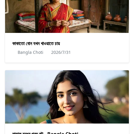
কাকাতো বোন যখন খাওয়াতে চায়
Bangla Choti
2026/7/31