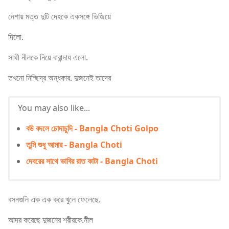
নেশায় মত্ত দুটি দেহকে একসঙ্গে ভিজিয়ে
দিলো.
সাথী নীলকে নিয়ে বারান্দায এলো.
তখনো নিশ্ছিদ্র অন্ধকার. দুজনেই তাদের
You may also like...
বউ বদলে চোদাচুদি - Bangla Choti Golpo
তুমি শুধু আমার - Bangla Choti
দেবরের সাথে ভাবির রাত কাটা - Bangla Choti
বসনগুলি এক এক করে খুলে ফেলেছে.
আদর করেছে দুজনের শরীরকে.নীল