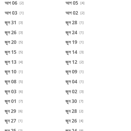
আগ 06
আগ 05
[2]
[4]
আগ 03
আগ 02
[1]
[2]
জুল 31
জুল 28
[3]
[1]
জুল 26
জুল 24
[3]
[1]
জুল 20
জুল 19
[5]
[1]
জুল 15
জুল 14
[5]
[3]
জুল 13
জুল 12
[4]
[2]
জুল 10
জুল 09
[1]
[1]
জুল 08
জুল 04
[5]
[1]
জুল 03
জুল 02
[6]
[3]
জুল 01
জুন 30
[7]
[7]
জুন 29
জুন 28
[6]
[2]
জুন 27
জুন 26
[1]
[4]
জুন 25
জুন 24
[2]
[9]