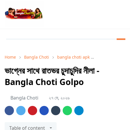
Home
Bangla Choti
bangla choti apk
bangla choti go
ভাগ্নের সাথে রাতভর চুদাচুদির নীলা -
Bangla Choti Golpo
Bangla Choti
২৭ মে, ২০২৬
Table of content