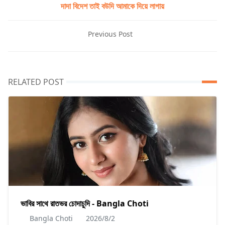
দাদা বিদেশ তাই বউদি আমাকে দিয়ে লাগায়
Previous Post
RELATED POST
ভাবির সাথে রাতভর চোদাচুদি - Bangla Choti
Bangla Choti
2026/8/2