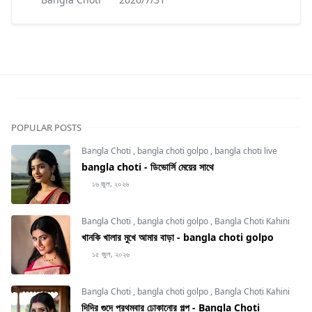
POPULAR POSTS
Bangla Choti
,
bangla choti golpo
,
bangla choti live
bangla choti - ডিভোর্সি মেয়ের সাথে
১৬ জুল, ২০২৬
Bangla Choti
,
bangla choti golpo
,
Bangla Choti Kahini
খানকি খালার মুখে আমার বাড়া - bangla choti golpo
১৫ জুল, ২০২৬
Bangla Choti
,
bangla choti golpo
,
Bangla Choti Kahini
দিদির গুদে প্রথমবার ঢোকানোর গল্প - Bangla Choti