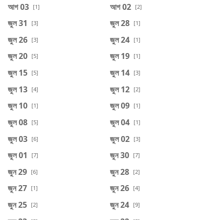
আগ 03
আগ 02
[1]
[2]
জুল 31
জুল 28
[3]
[1]
জুল 26
জুল 24
[3]
[1]
জুল 20
জুল 19
[5]
[1]
জুল 15
জুল 14
[5]
[3]
জুল 13
জুল 12
[4]
[2]
জুল 10
জুল 09
[1]
[1]
জুল 08
জুল 04
[5]
[1]
জুল 03
জুল 02
[6]
[3]
জুল 01
জুন 30
[7]
[7]
জুন 29
জুন 28
[6]
[2]
জুন 27
জুন 26
[1]
[4]
জুন 25
জুন 24
[2]
[9]