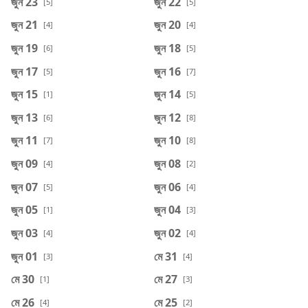
জুন 23
জুন 22
[5]
[5]
জুন 21
জুন 20
[4]
[4]
জুন 19
জুন 18
[6]
[5]
জুন 17
জুন 16
[5]
[7]
জুন 15
জুন 14
[1]
[5]
জুন 13
জুন 12
[6]
[8]
জুন 11
জুন 10
[7]
[8]
জুন 09
জুন 08
[4]
[2]
জুন 07
জুন 06
[5]
[4]
জুন 05
জুন 04
[1]
[3]
জুন 03
জুন 02
[4]
[4]
জুন 01
মে 31
[3]
[4]
মে 30
মে 27
[1]
[3]
মে 26
মে 25
[4]
[2]