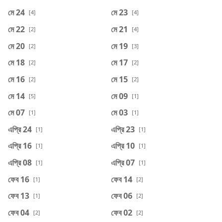
মে 24
মে 23
[4]
[4]
মে 22
মে 21
[2]
[4]
মে 20
মে 19
[2]
[3]
মে 18
মে 17
[2]
[2]
মে 16
মে 15
[2]
[2]
মে 14
মে 09
[5]
[1]
মে 07
মে 03
[1]
[1]
এপ্রি 24
এপ্রি 23
[1]
[1]
এপ্রি 16
এপ্রি 10
[1]
[1]
এপ্রি 08
এপ্রি 07
[1]
[1]
ফেব 16
ফেব 14
[1]
[2]
ফেব 13
ফেব 06
[1]
[2]
ফেব 04
ফেব 02
[2]
[2]