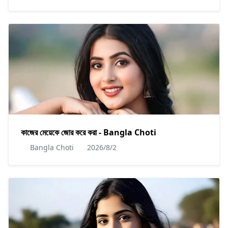
কাজের মেয়েকে জোর করে করা - Bangla Choti
Bangla Choti
2026/8/2