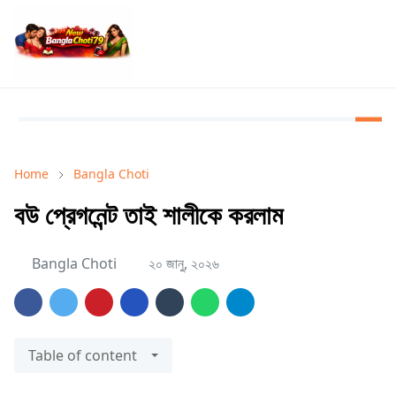
Home
Bangla Choti
বউ প্রেগনেন্ট তাই শালীকে করলাম
Bangla Choti
২০ জানু, ২০২৬
Table of content