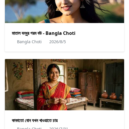
মাতাল বন্ধুর গরম বউ - Bangla Choti
Bangla Choti
2026/8/5
কাকাতো বোন যখন খাওয়াতে চায়
Bangla Choti
2026/7/31