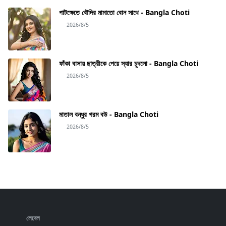
পাটক্ষেতে বৌদির মামাতো বোন সাথে - Bangla Choti
2026/8/5
ফাঁকা বাসায় ছাত্রীকে পেয়ে স্যার চুদলো - Bangla Choti
2026/8/5
মাতাল বন্ধুর গরম বউ - Bangla Choti
2026/8/5
লেবেল