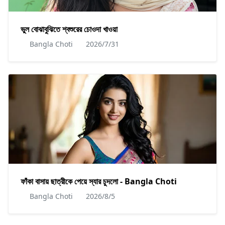
ভুল বোঝাবুঝিতে শ্বশুরের চোওদা খাওয়া
Bangla Choti
2026/7/31
ফাঁকা বাসায় ছাত্রীকে পেয়ে স্যার চুদলো - Bangla Choti
Bangla Choti
2026/8/5