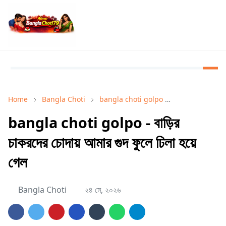
Home
Bangla Choti
bangla choti golpo
Bangla Choti 
bangla choti golpo - বাড়ির
চাকরদের চোদায় আমার গুদ ফুলে ঢিলা হয়ে
গেল
Bangla Choti
২৪ মে, ২০২৬