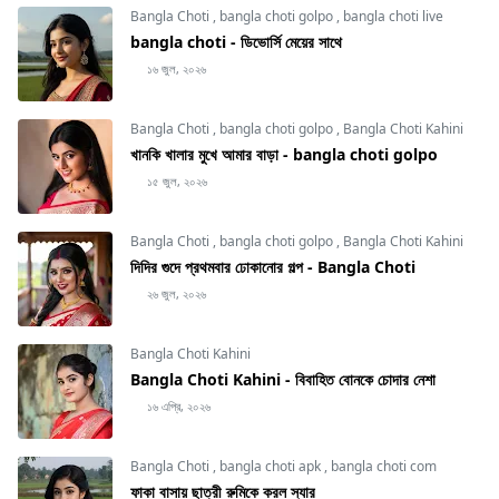
Bangla Choti
,
bangla choti golpo
,
bangla choti live
bangla choti - ডিভোর্সি মেয়ের সাথে
১৬ জুল, ২০২৬
Bangla Choti
,
bangla choti golpo
,
Bangla Choti Kahini
খানকি খালার মুখে আমার বাড়া - bangla choti golpo
১৫ জুল, ২০২৬
Bangla Choti
,
bangla choti golpo
,
Bangla Choti Kahini
দিদির গুদে প্রথমবার ঢোকানোর গল্প - Bangla Choti
২৬ জুল, ২০২৬
Bangla Choti Kahini
Bangla Choti Kahini - বিবাহিত বোনকে চোদার নেশা
১৬ এপ্রি, ২০২৬
Bangla Choti
,
bangla choti apk
,
bangla choti com
ফাকা বাসায় ছাত্রী রুমিকে করল স্যার