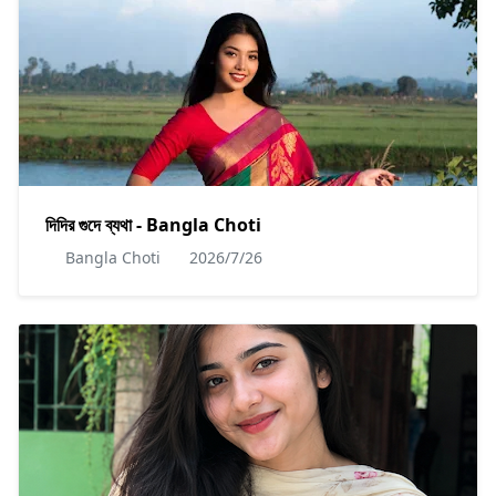
দিদির গুদে ব্যথা - Bangla Choti
Bangla Choti
2026/7/26