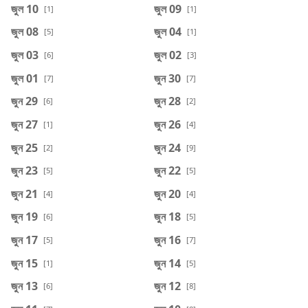
জুল 10
জুল 09
[1]
[1]
জুল 08
জুল 04
[5]
[1]
জুল 03
জুল 02
[6]
[3]
জুল 01
জুন 30
[7]
[7]
জুন 29
জুন 28
[6]
[2]
জুন 27
জুন 26
[1]
[4]
জুন 25
জুন 24
[2]
[9]
জুন 23
জুন 22
[5]
[5]
জুন 21
জুন 20
[4]
[4]
জুন 19
জুন 18
[6]
[5]
জুন 17
জুন 16
[5]
[7]
জুন 15
জুন 14
[1]
[5]
জুন 13
জুন 12
[6]
[8]