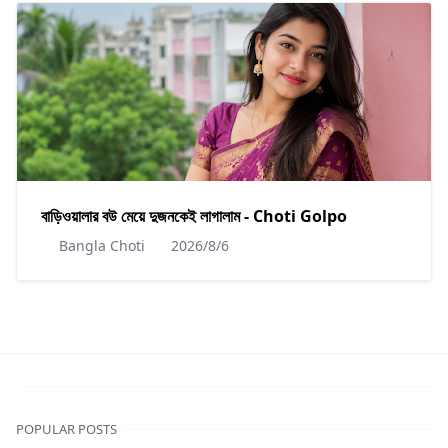
বাড়িওয়ালার বউ মেয়ে দুজনকেই লাগালাম - Choti Golpo
Bangla Choti
2026/8/6
POPULAR POSTS