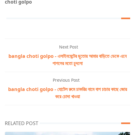
choti golpo
Next Post
bangla choti golpo - এসাইনমেন্টের ছুতোয় আমার বাড়িতে ডেকে এনে
পাগলের মতো চুদলো
Previous Post
bangla choti golpo - হোটেল রুমে চাকরির নামে বাপ চাচার কাছে জোর
করে চোদা খাওয়া
RELATED POST