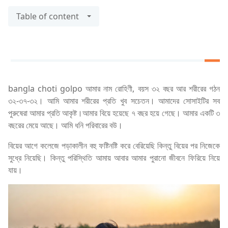
Table of content
bangla choti golpo আমার নাম রোহিণী, বয়স ৩২ বছর আর শরীরের গঠন
৩২-৩৭-৩২। আমি আমার শরীরের প্রতি খুব সচেতন। আমাদের সোসাইটির সব
পুরুষেরা আমার প্রতি আকৃষ্ট।আমার বিয়ে হয়েছে ৭ বছর হয়ে গেছে। আমার একটি ৩
বছরের মেয়ে আছে। আমি ধনি পরিবারের বউ।
বিয়ের আগে কলেজে পড়াকালীন বহু ফষ্টিনষ্টি করে বেরিয়েছি কিন্তু বিয়ের পর নিজেকে
সুধ্রে নিয়েছি। কিন্তু পরিস্থিতি আমায় আবার আমার পুরানো জীবনে ফিরিয়ে নিয়ে
যায়।