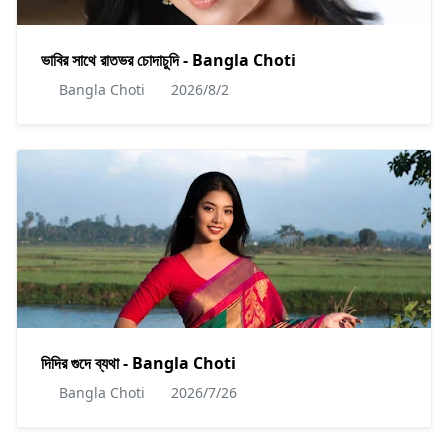
ভাবির সাথে রাতভর চোদাচুদি - Bangla Choti
Bangla Choti
2026/8/2
দিদির গুদে ব্যথা - Bangla Choti
Bangla Choti
2026/7/26