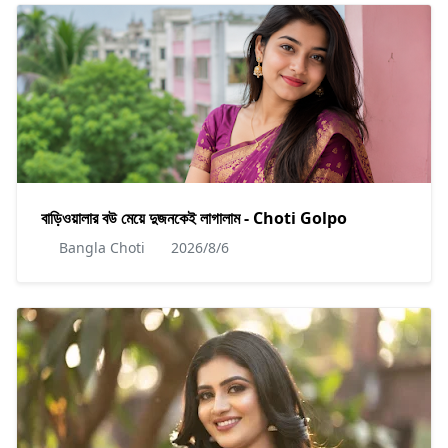
বাড়িওয়ালার বউ মেয়ে দুজনকেই লাগালাম - Choti Golpo
Bangla Choti
2026/8/6