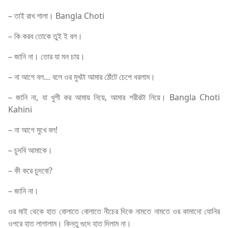
– তাই রাখ শালা। Bangla Choti
– কি করব তোকে তুই ই বল।
– জানি না। তোর যা মন চায়।
– না আগে বল… বলে ওর মুখটা আমার ঠোঁটে চেপে ধরলাম।
– জানি না, যা খুশী কর আমায় নিয়ে, আমার শরীরটা নিয়ে। Bangla Choti
Kahini
– না আগে মুখে বল!
– চুদবি আমাকে।
– কী করে চুদবো?
– জানি না।
ওর মাই থেকে হাত বোলাতে বোলাতে নীচের দিকে নামতে নামতে ওর কামানো যোনির
ওপরে হাত লাগালাম। কিন্তু গুদে হাত দিলাম না।