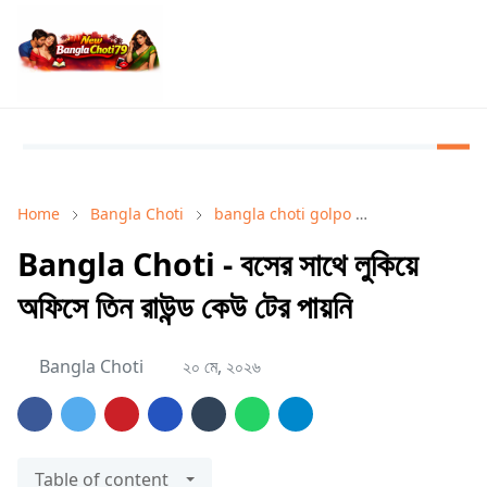
Home
Bangla Choti
bangla choti golpo
Bangla Choti 
Bangla Choti - বসের সাথে লুকিয়ে
অফিসে তিন রাউন্ড কেউ টের পায়নি
Bangla Choti
২০ মে, ২০২৬
Table of content