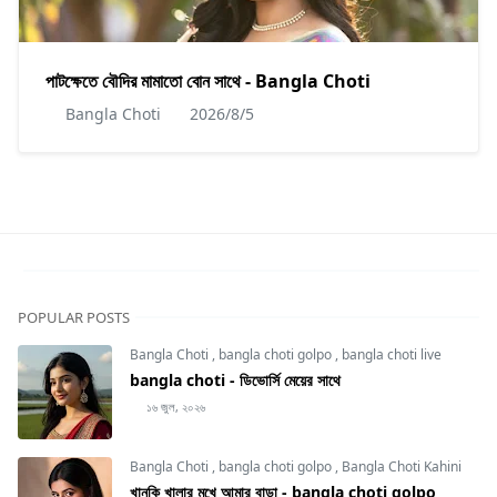
পাটক্ষেতে বৌদির মামাতো বোন সাথে - Bangla Choti
Bangla Choti
2026/8/5
POPULAR POSTS
Bangla Choti
,
bangla choti golpo
,
bangla choti live
bangla choti - ডিভোর্সি মেয়ের সাথে
১৬ জুল, ২০২৬
Bangla Choti
,
bangla choti golpo
,
Bangla Choti Kahini
খানকি খালার মুখে আমার বাড়া - bangla choti golpo