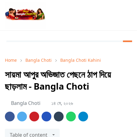
Home
Bangla Choti
Bangla Choti Kahini
সায়মা আপুর অভিজাত পেছনে ঠাপ দিয়ে
ছাড়লাম - Bangla Choti
Bangla Choti
১৪ মে, ২০২৬
Table of content