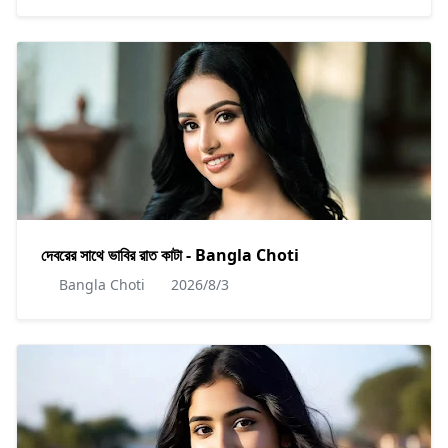
দেবরের সাথে ভাবির রাত কাটা - Bangla Choti
Bangla Choti
2026/8/3