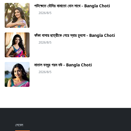
পাটক্ষেতে বৌদির মামাতো বোন সাথে - Bangla Choti
2026/8/5
ফাঁকা বাসায় ছাত্রীকে পেয়ে স্যার চুদলো - Bangla Choti
2026/8/5
মাতাল বন্ধুর গরম বউ - Bangla Choti
2026/8/5
লেবেল