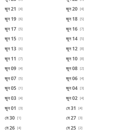
জুন 21
জুন 20
[4]
[4]
জুন 19
জুন 18
[6]
[5]
জুন 17
জুন 16
[5]
[7]
জুন 15
জুন 14
[1]
[5]
জুন 13
জুন 12
[6]
[8]
জুন 11
জুন 10
[7]
[8]
জুন 09
জুন 08
[4]
[2]
জুন 07
জুন 06
[5]
[4]
জুন 05
জুন 04
[1]
[3]
জুন 03
জুন 02
[4]
[4]
জুন 01
মে 31
[3]
[4]
মে 30
মে 27
[1]
[3]
মে 26
মে 25
[4]
[2]