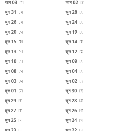
আগ 03
আগ 02
[1]
[2]
জুল 31
জুল 28
[3]
[1]
জুল 26
জুল 24
[3]
[1]
জুল 20
জুল 19
[5]
[1]
জুল 15
জুল 14
[5]
[3]
জুল 13
জুল 12
[4]
[2]
জুল 10
জুল 09
[1]
[1]
জুল 08
জুল 04
[5]
[1]
জুল 03
জুল 02
[6]
[3]
জুল 01
জুন 30
[7]
[7]
জুন 29
জুন 28
[6]
[2]
জুন 27
জুন 26
[1]
[4]
জুন 25
জুন 24
[2]
[9]
জুন 23
জুন 22
[5]
[5]