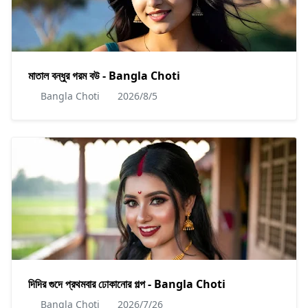
মাতাল বন্ধুর গরম বউ - Bangla Choti
Bangla Choti
2026/8/5
দিদির গুদে প্রথমবার ঢোকানোর গল্প - Bangla Choti
Bangla Choti
2026/7/26