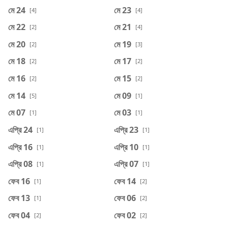
মে 24
মে 23
[4]
[4]
মে 22
মে 21
[2]
[4]
মে 20
মে 19
[2]
[3]
মে 18
মে 17
[2]
[2]
মে 16
মে 15
[2]
[2]
মে 14
মে 09
[5]
[1]
মে 07
মে 03
[1]
[1]
এপ্রি 24
এপ্রি 23
[1]
[1]
এপ্রি 16
এপ্রি 10
[1]
[1]
এপ্রি 08
এপ্রি 07
[1]
[1]
ফেব 16
ফেব 14
[1]
[2]
ফেব 13
ফেব 06
[1]
[2]
ফেব 04
ফেব 02
[2]
[2]