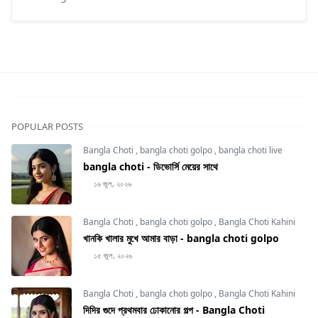
POPULAR POSTS
Bangla Choti
,
bangla choti golpo
,
bangla choti live
bangla choti - ডিভোর্সি মেয়ের সাথে
১৬ জুল, ২০২৬
Bangla Choti
,
bangla choti golpo
,
Bangla Choti Kahini
খানকি খালার মুখে আমার বাড়া - bangla choti golpo
১৫ জুল, ২০২৬
Bangla Choti
,
bangla choti golpo
,
Bangla Choti Kahini
দিদির গুদে প্রথমবার ঢোকানোর গল্প - Bangla Choti