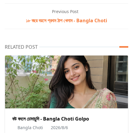
Previous Post
১৮ বছর বয়সে প্রথম ঠাপ খেলাম - Bangla Choti
RELATED POST
বউ বদলে চোদাচুদি - Bangla Choti Golpo
Bangla Choti
2026/8/6