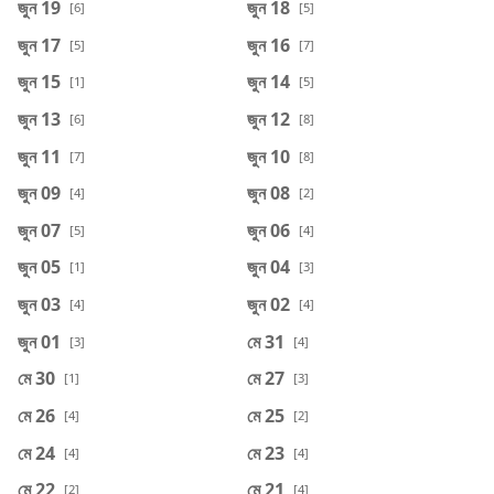
জুন 19
জুন 18
[6]
[5]
জুন 17
জুন 16
[5]
[7]
জুন 15
জুন 14
[1]
[5]
জুন 13
জুন 12
[6]
[8]
জুন 11
জুন 10
[7]
[8]
জুন 09
জুন 08
[4]
[2]
জুন 07
জুন 06
[5]
[4]
জুন 05
জুন 04
[1]
[3]
জুন 03
জুন 02
[4]
[4]
জুন 01
মে 31
[3]
[4]
মে 30
মে 27
[1]
[3]
মে 26
মে 25
[4]
[2]
মে 24
মে 23
[4]
[4]
মে 22
মে 21
[2]
[4]