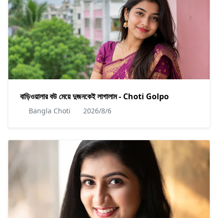
বাড়িওয়ালার বউ মেয়ে দুজনকেই লাগালাম - Choti Golpo
Bangla Choti
2026/8/6