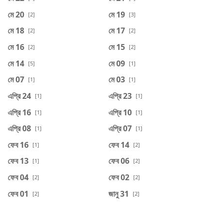
মে 20
মে 19
[2]
[3]
মে 18
মে 17
[2]
[2]
মে 16
মে 15
[2]
[2]
মে 14
মে 09
[5]
[1]
মে 07
মে 03
[1]
[1]
এপ্রি 24
এপ্রি 23
[1]
[1]
এপ্রি 16
এপ্রি 10
[1]
[1]
এপ্রি 08
এপ্রি 07
[1]
[1]
ফেব 16
ফেব 14
[1]
[2]
ফেব 13
ফেব 06
[1]
[2]
ফেব 04
ফেব 02
[2]
[2]
ফেব 01
জানু 31
[2]
[2]
জানু 26
জানু 25
[5]
[5]