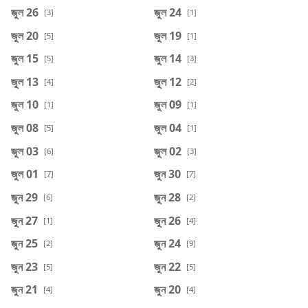
জুল 26
জুল 24
[3]
[1]
জুল 20
জুল 19
[5]
[1]
জুল 15
জুল 14
[5]
[3]
জুল 13
জুল 12
[4]
[2]
জুল 10
জুল 09
[1]
[1]
জুল 08
জুল 04
[5]
[1]
জুল 03
জুল 02
[6]
[3]
জুল 01
জুন 30
[7]
[7]
জুন 29
জুন 28
[6]
[2]
জুন 27
জুন 26
[1]
[4]
জুন 25
জুন 24
[2]
[9]
জুন 23
জুন 22
[5]
[5]
জুন 21
জুন 20
[4]
[4]