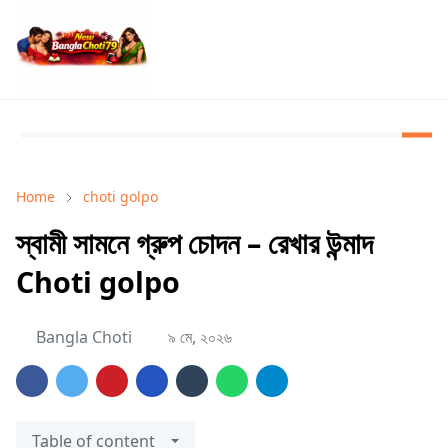
Home
choti golpo
স্বামী সামনে গ্রুপ চোদন – রেখার উন্মাদ
Choti golpo
Bangla Choti
৯ মে, ২০২৬
Table of content