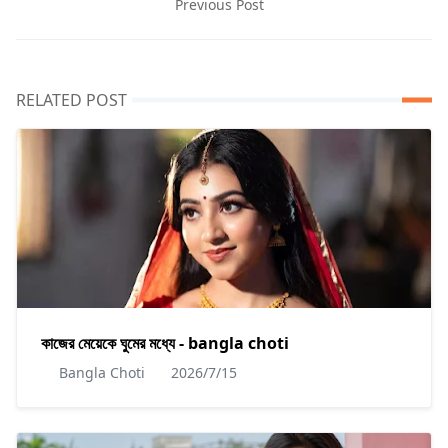
Previous Post
RELATED POST
কাজের মেয়েকে ঘুমের মধ্যে - bangla choti
Bangla Choti
2026/7/15