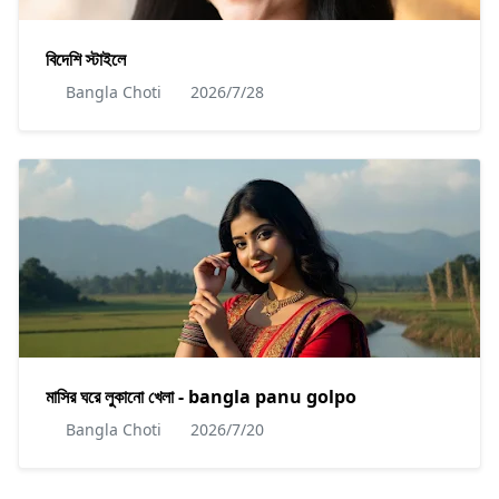
বিদেশি স্টাইলে
Bangla Choti
2026/7/28
মাসির ঘরে লুকানো খেলা - bangla panu golpo
Bangla Choti
2026/7/20