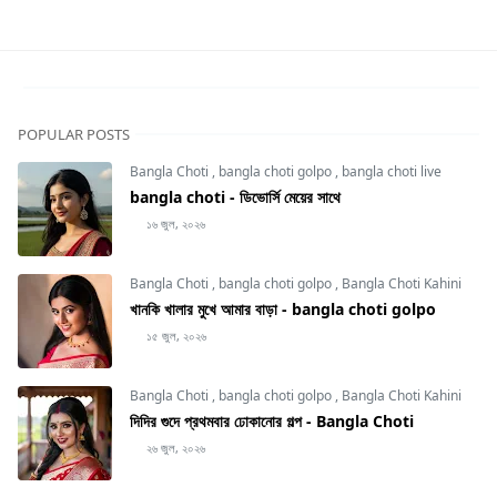
POPULAR POSTS
Bangla Choti
,
bangla choti golpo
,
bangla choti live
bangla choti - ডিভোর্সি মেয়ের সাথে
১৬ জুল, ২০২৬
Bangla Choti
,
bangla choti golpo
,
Bangla Choti Kahini
খানকি খালার মুখে আমার বাড়া - bangla choti golpo
১৫ জুল, ২০২৬
Bangla Choti
,
bangla choti golpo
,
Bangla Choti Kahini
দিদির গুদে প্রথমবার ঢোকানোর গল্প - Bangla Choti
২৬ জুল, ২০২৬