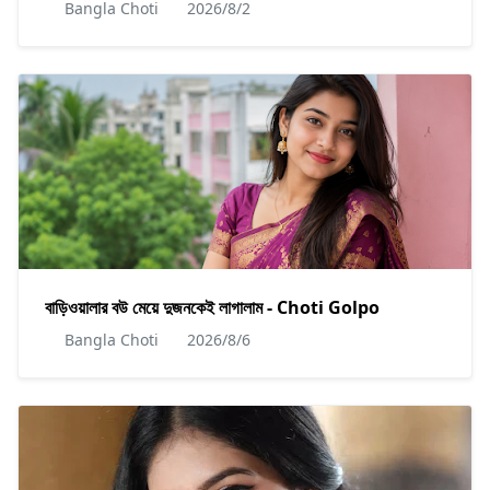
Bangla Choti
2026/8/2
বাড়িওয়ালার বউ মেয়ে দুজনকেই লাগালাম - Choti Golpo
Bangla Choti
2026/8/6