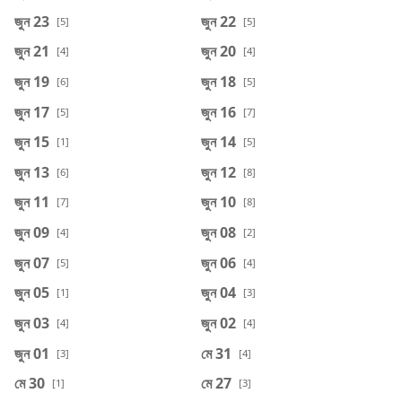
জুন 23
জুন 22
[5]
[5]
জুন 21
জুন 20
[4]
[4]
জুন 19
জুন 18
[6]
[5]
জুন 17
জুন 16
[5]
[7]
জুন 15
জুন 14
[1]
[5]
জুন 13
জুন 12
[6]
[8]
জুন 11
জুন 10
[7]
[8]
জুন 09
জুন 08
[4]
[2]
জুন 07
জুন 06
[5]
[4]
জুন 05
জুন 04
[1]
[3]
জুন 03
জুন 02
[4]
[4]
জুন 01
মে 31
[3]
[4]
মে 30
মে 27
[1]
[3]