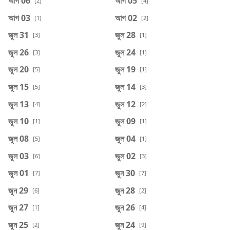
আগ 06
আগ 05
[2]
[4]
আগ 03
আগ 02
[1]
[2]
জুল 31
জুল 28
[3]
[1]
জুল 26
জুল 24
[3]
[1]
জুল 20
জুল 19
[5]
[1]
জুল 15
জুল 14
[5]
[3]
জুল 13
জুল 12
[4]
[2]
জুল 10
জুল 09
[1]
[1]
জুল 08
জুল 04
[5]
[1]
জুল 03
জুল 02
[6]
[3]
জুল 01
জুন 30
[7]
[7]
জুন 29
জুন 28
[6]
[2]
জুন 27
জুন 26
[1]
[4]
জুন 25
জুন 24
[2]
[9]