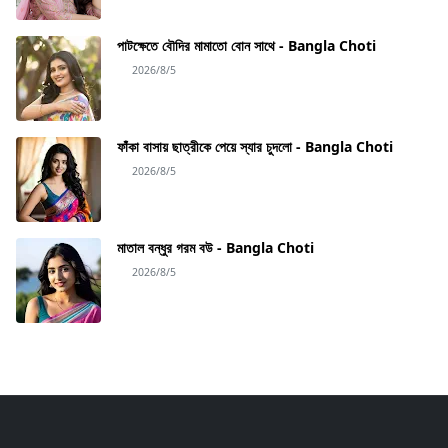
পাটক্ষেতে বৌদির মামাতো বোন সাথে - Bangla Choti
2026/8/5
ফাঁকা বাসায় ছাত্রীকে পেয়ে স্যার চুদলো - Bangla Choti
2026/8/5
মাতাল বন্ধুর গরম বউ - Bangla Choti
2026/8/5