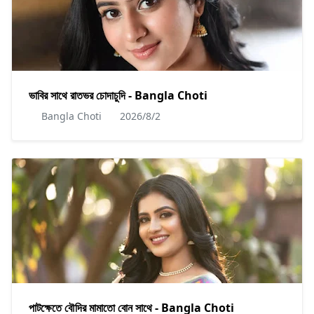
ভাবির সাথে রাতভর চোদাচুদি - Bangla Choti
Bangla Choti
2026/8/2
পাটক্ষেতে বৌদির মামাতো বোন সাথে - Bangla Choti