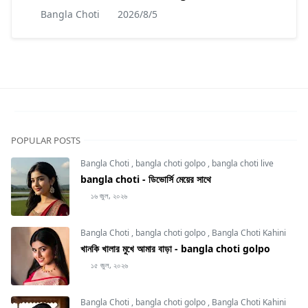
Bangla Choti
2026/8/5
POPULAR POSTS
Bangla Choti
,
bangla choti golpo
,
bangla choti live
bangla choti - ডিভোর্সি মেয়ের সাথে
১৬ জুল, ২০২৬
Bangla Choti
,
bangla choti golpo
,
Bangla Choti Kahini
খানকি খালার মুখে আমার বাড়া - bangla choti golpo
১৫ জুল, ২০২৬
Bangla Choti
,
bangla choti golpo
,
Bangla Choti Kahini