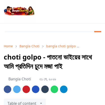
Home
Bangla Choti
bangla choti golpo
Bangla Choti 
choti golpo - পাতনো ভাইয়ের সাথে
আমি প্রতিদিন চুদে মজা পাই
Bangla Choti
৩১ মে, ২০২৬
Table of content