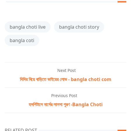
bangla choti live
bangla choti story
bangla coti
Next Post
দিদির বিয়ে বাড়িতে ভাইয়ের লোভ - bangla choti com
Previous Post
হসপিটালে নার্সের লালসা পূরণ -Bangla Choti
RELATED POST