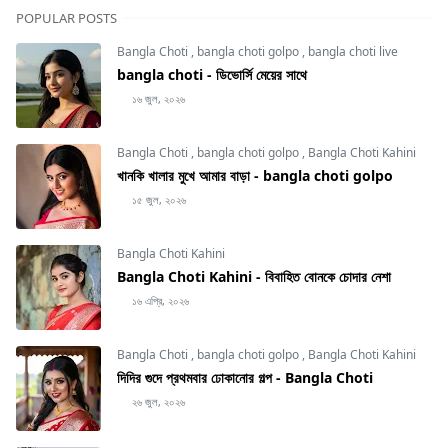
POPULAR POSTS
Bangla Choti
,
bangla choti golpo
,
bangla choti live
bangla choti - ডিভোর্সি মেয়ের সাথে
১৬ জুল, ২০২৬
Bangla Choti
,
bangla choti golpo
,
Bangla Choti Kahini
খানকি খালার মুখে আমার বাড়া - bangla choti golpo
১৫ জুল, ২০২৬
Bangla Choti Kahini
Bangla Choti Kahini - বিবাহিত বোনকে চোদার নেশা
১৬ এপ্রি, ২০২৬
Bangla Choti
,
bangla choti golpo
,
Bangla Choti Kahini
দিদির গুদে প্রথমবার ঢোকানোর গল্প - Bangla Choti
২৬ জুল, ২০২৬