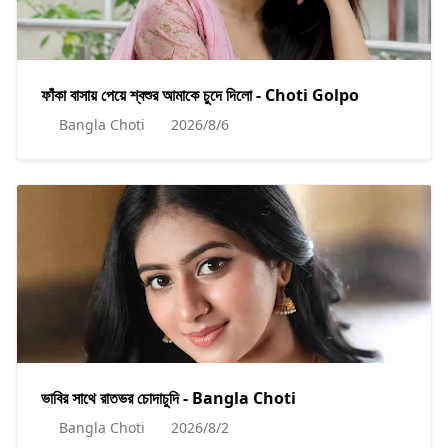
ফাঁকা বাসায় পেয়ে শ্বশুর আমাকে চুদে দিলো - Choti Golpo
Bangla Choti
2026/8/6
ভাবির সাথে রাতভর চোদাচুদি - Bangla Choti
Bangla Choti
2026/8/2