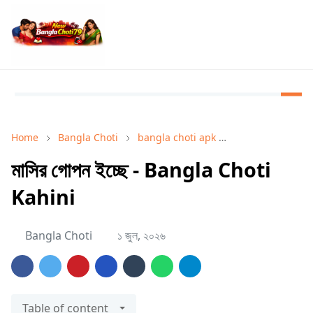
Home
Bangla Choti
bangla choti apk
Bangla Choti Ka
মাসির গোপন ইচ্ছে - Bangla Choti
Kahini
Bangla Choti
১ জুল, ২০২৬
Table of content