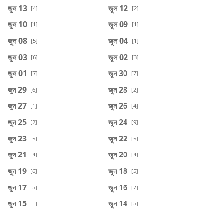
জুল 13
জুল 12
[4]
[2]
জুল 10
জুল 09
[1]
[1]
জুল 08
জুল 04
[5]
[1]
জুল 03
জুল 02
[6]
[3]
জুল 01
জুন 30
[7]
[7]
জুন 29
জুন 28
[6]
[2]
জুন 27
জুন 26
[1]
[4]
জুন 25
জুন 24
[2]
[9]
জুন 23
জুন 22
[5]
[5]
জুন 21
জুন 20
[4]
[4]
জুন 19
জুন 18
[6]
[5]
জুন 17
জুন 16
[5]
[7]
জুন 15
জুন 14
[1]
[5]