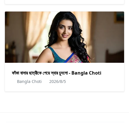
ফাঁকা বাসায় ছাত্রীকে পেয়ে স্যার চুদলো - Bangla Choti
Bangla Choti
2026/8/5