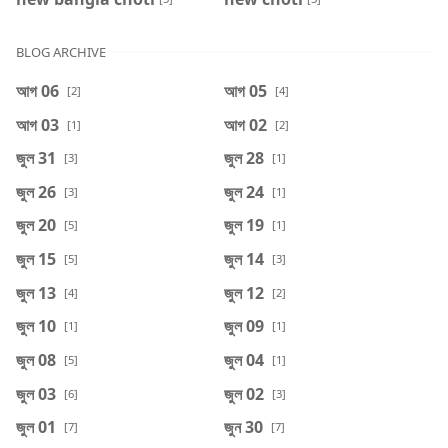
BLOG ARCHIVE
আগ 06
আগ 05
[2]
[4]
আগ 03
আগ 02
[1]
[2]
জুল 31
জুল 28
[3]
[1]
জুল 26
জুল 24
[3]
[1]
জুল 20
জুল 19
[5]
[1]
জুল 15
জুল 14
[5]
[3]
জুল 13
জুল 12
[4]
[2]
জুল 10
জুল 09
[1]
[1]
জুল 08
জুল 04
[5]
[1]
জুল 03
জুল 02
[6]
[3]
জুল 01
জুন 30
[7]
[7]