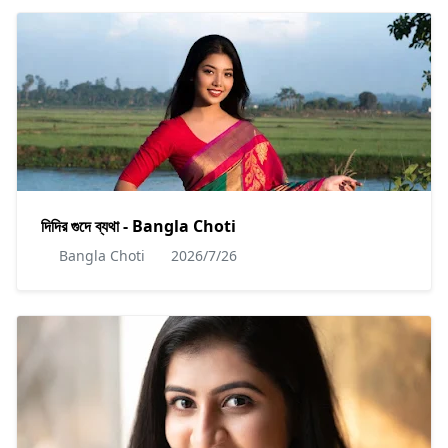
দিদির গুদে ব্যথা - Bangla Choti
Bangla Choti
2026/7/26