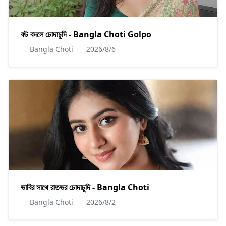
বউ বদলে চোদাচুদি - Bangla Choti Golpo
Bangla Choti
2026/8/6
ভাবির সাথে রাতভর চোদাচুদি - Bangla Choti
Bangla Choti
2026/8/2