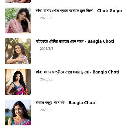
ফাঁকা বাসায় পেয়ে শ্বশুর আমাকে চুদে দিলো - Choti Golpo
2026/8/6
পাটক্ষেতে বৌদির মামাতো বোন সাথে - Bangla Choti
2026/8/5
ফাঁকা বাসায় ছাত্রীকে পেয়ে স্যার চুদলো - Bangla Choti
2026/8/5
মাতাল বন্ধুর গরম বউ - Bangla Choti
2026/8/5