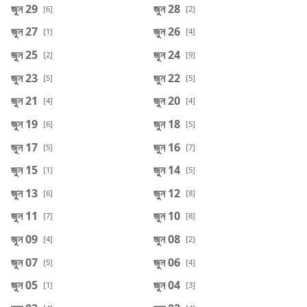
জুন 29
জুন 28
[6]
[2]
জুন 27
জুন 26
[1]
[4]
জুন 25
জুন 24
[2]
[9]
জুন 23
জুন 22
[5]
[5]
জুন 21
জুন 20
[4]
[4]
জুন 19
জুন 18
[6]
[5]
জুন 17
জুন 16
[5]
[7]
জুন 15
জুন 14
[1]
[5]
জুন 13
জুন 12
[6]
[8]
জুন 11
জুন 10
[7]
[8]
জুন 09
জুন 08
[4]
[2]
জুন 07
জুন 06
[5]
[4]
জুন 05
জুন 04
[1]
[3]