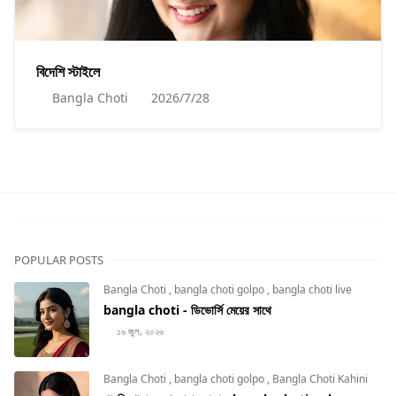
বিদেশি স্টাইলে
Bangla Choti
2026/7/28
POPULAR POSTS
Bangla Choti
,
bangla choti golpo
,
bangla choti live
bangla choti - ডিভোর্সি মেয়ের সাথে
১৬ জুল, ২০২৬
Bangla Choti
,
bangla choti golpo
,
Bangla Choti Kahini