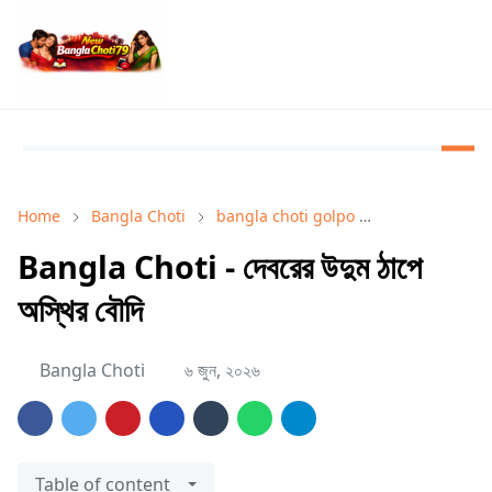
Home
Bangla Choti
bangla choti golpo
Bangla Choti 
Bangla Choti - দেবরের উদুম ঠাপে
অস্থির বৌদি
Bangla Choti
৬ জুন, ২০২৬
Table of content