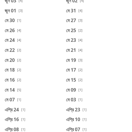
জুন 03
জুন 02
[4]
[4]
জুন 01
মে 31
[3]
[4]
মে 30
মে 27
[1]
[3]
মে 26
মে 25
[4]
[2]
মে 24
মে 23
[4]
[4]
মে 22
মে 21
[2]
[4]
মে 20
মে 19
[2]
[3]
মে 18
মে 17
[2]
[2]
মে 16
মে 15
[2]
[2]
মে 14
মে 09
[5]
[1]
মে 07
মে 03
[1]
[1]
এপ্রি 24
এপ্রি 23
[1]
[1]
এপ্রি 16
এপ্রি 10
[1]
[1]
এপ্রি 08
এপ্রি 07
[1]
[1]