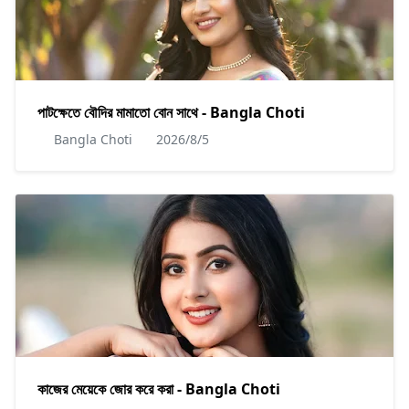
পাটক্ষেতে বৌদির মামাতো বোন সাথে - Bangla Choti
Bangla Choti
2026/8/5
কাজের মেয়েকে জোর করে করা - Bangla Choti