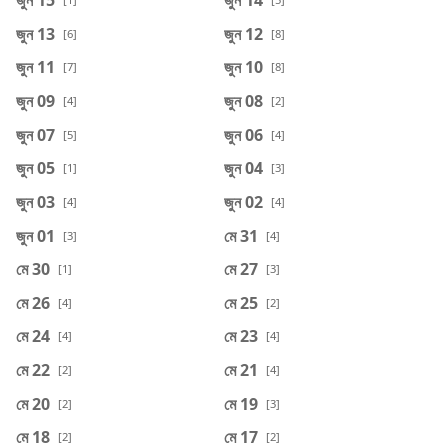
জুন 13
জুন 12
[6]
[8]
জুন 11
জুন 10
[7]
[8]
জুন 09
জুন 08
[4]
[2]
জুন 07
জুন 06
[5]
[4]
জুন 05
জুন 04
[1]
[3]
জুন 03
জুন 02
[4]
[4]
জুন 01
মে 31
[3]
[4]
মে 30
মে 27
[1]
[3]
মে 26
মে 25
[4]
[2]
মে 24
মে 23
[4]
[4]
মে 22
মে 21
[2]
[4]
মে 20
মে 19
[2]
[3]
মে 18
মে 17
[2]
[2]