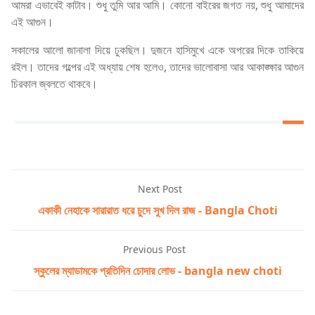
আমরা এভাবেই কাটাব। শুধু তুমি আর আমি। কোনো বাইরের জগত নয়, শুধু আমাদের
এই আগুন।
সকালের আলো জানালা দিয়ে ঢুকছিল। দুজনে হাসিমুখে একে অপরের দিকে তাকিয়ে
রইল। তাদের গল্পের এই অধ্যায় শেষ হলেও, তাদের ভালোবাসা আর আকাঙ্ক্ষার আগুন
চিরকাল জ্বলতে থাকবে।
Next Post
একাকী নেহাকে সারারাত ধরে চুদে সুখ দিল রাজ - Bangla Choti
Previous Post
স্কুলের ম্যাডামকে প্রতিদিন চোদার লোভ - bangla new choti