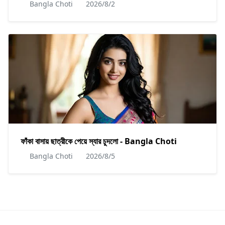
Bangla Choti
2026/8/2
ফাঁকা বাসায় ছাত্রীকে পেয়ে স্যার চুদলো - Bangla Choti
Bangla Choti
2026/8/5