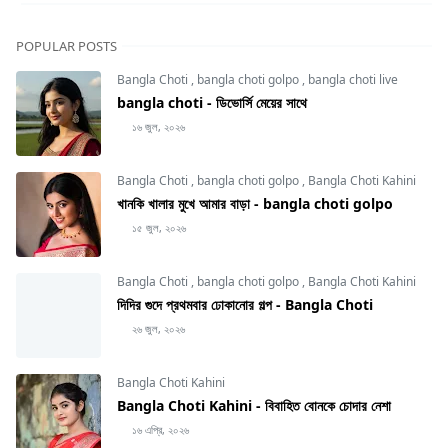
POPULAR POSTS
Bangla Choti
,
bangla choti golpo
,
bangla choti live
bangla choti - ডিভোর্সি মেয়ের সাথে
১৬ জুল, ২০২৬
Bangla Choti
,
bangla choti golpo
,
Bangla Choti Kahini
খানকি খালার মুখে আমার বাড়া - bangla choti golpo
১৫ জুল, ২০২৬
Bangla Choti
,
bangla choti golpo
,
Bangla Choti Kahini
দিদির গুদে প্রথমবার ঢোকানোর গল্প - Bangla Choti
২৬ জুল, ২০২৬
Bangla Choti Kahini
Bangla Choti Kahini - বিবাহিত বোনকে চোদার নেশা
১৬ এপ্রি, ২০২৬