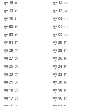
জুল 15
জুল 14
[5]
[3]
জুল 13
জুল 12
[4]
[2]
জুল 10
জুল 09
[1]
[1]
জুল 08
জুল 04
[5]
[1]
জুল 03
জুল 02
[6]
[3]
জুল 01
জুন 30
[7]
[7]
জুন 29
জুন 28
[6]
[2]
জুন 27
জুন 26
[1]
[4]
জুন 25
জুন 24
[2]
[9]
জুন 23
জুন 22
[5]
[5]
জুন 21
জুন 20
[4]
[4]
জুন 19
জুন 18
[6]
[5]
জুন 17
জুন 16
[5]
[7]
জুন 15
জুন 14
[1]
[5]