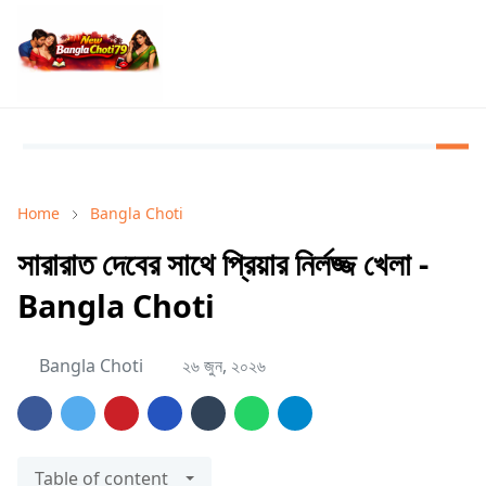
Home
Bangla Choti
সারারাত দেবের সাথে প্রিয়ার নির্লজ্জ খেলা -
Bangla Choti
Bangla Choti
২৬ জুন, ২০২৬
Table of content