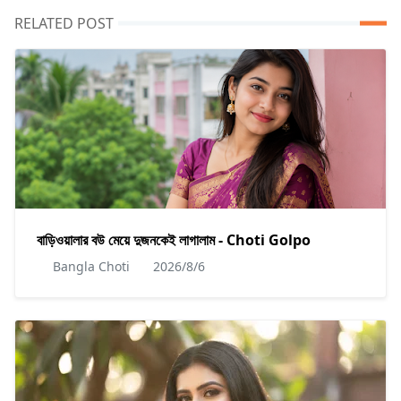
RELATED POST
বাড়িওয়ালার বউ মেয়ে দুজনকেই লাগালাম - Choti Golpo
Bangla Choti
2026/8/6