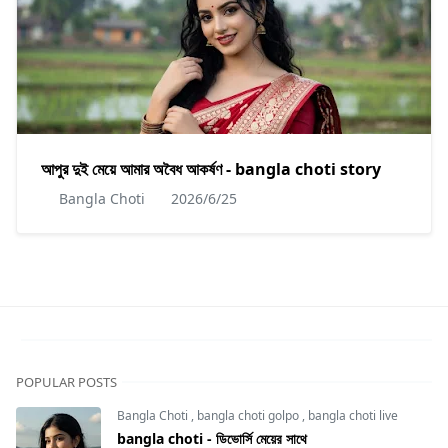
আপুর দুই মেয়ে আমার অবৈধ আকর্ষণ - bangla choti story
Bangla Choti
2026/6/25
POPULAR POSTS
Bangla Choti
,
bangla choti golpo
,
bangla choti live
bangla choti - ডিভোর্সি মেয়ের সাথে