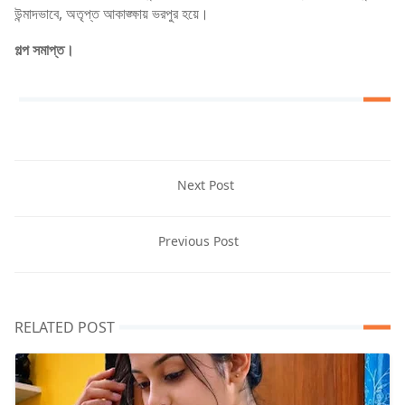
উন্মাদভাবে, অতৃপ্ত আকাঙ্ক্ষায় ভরপুর হয়ে।
গল্প সমাপ্ত।
Next Post
Previous Post
RELATED POST