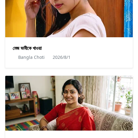
মেজ ভাবীকে খাওয়া
Bangla Choti
2026/8/1