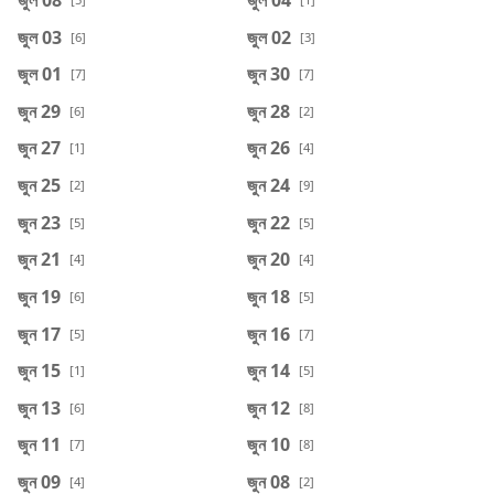
জুল 03
জুল 02
[6]
[3]
জুল 01
জুন 30
[7]
[7]
জুন 29
জুন 28
[6]
[2]
জুন 27
জুন 26
[1]
[4]
জুন 25
জুন 24
[2]
[9]
জুন 23
জুন 22
[5]
[5]
জুন 21
জুন 20
[4]
[4]
জুন 19
জুন 18
[6]
[5]
জুন 17
জুন 16
[5]
[7]
জুন 15
জুন 14
[1]
[5]
জুন 13
জুন 12
[6]
[8]
জুন 11
জুন 10
[7]
[8]
জুন 09
জুন 08
[4]
[2]