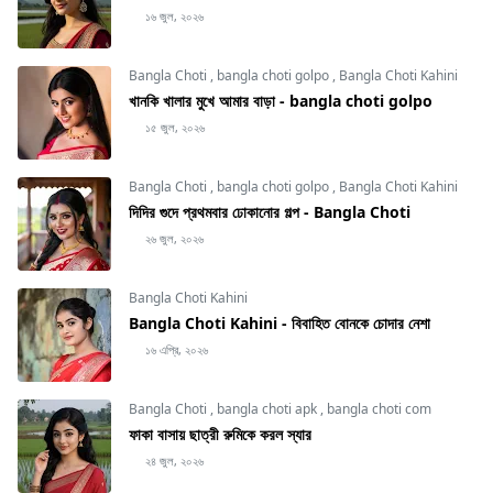
১৬ জুল, ২০২৬
Bangla Choti
,
bangla choti golpo
,
Bangla Choti Kahini
খানকি খালার মুখে আমার বাড়া - bangla choti golpo
১৫ জুল, ২০২৬
Bangla Choti
,
bangla choti golpo
,
Bangla Choti Kahini
দিদির গুদে প্রথমবার ঢোকানোর গল্প - Bangla Choti
২৬ জুল, ২০২৬
Bangla Choti Kahini
Bangla Choti Kahini - বিবাহিত বোনকে চোদার নেশা
১৬ এপ্রি, ২০২৬
Bangla Choti
,
bangla choti apk
,
bangla choti com
ফাকা বাসায় ছাত্রী রুমিকে করল স্যার
২৪ জুল, ২০২৬