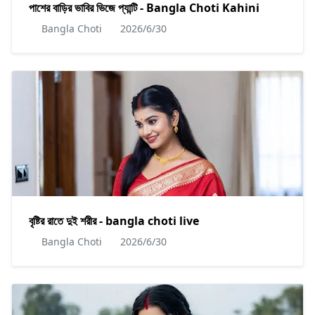
পাশের বাড়ির ভাবির ভিজে প্যান্টি - Bangla Choti Kahini
Bangla Choti
2026/6/30
বৃষ্টির রাতে দুই শরীর - bangla choti live
Bangla Choti
2026/6/30