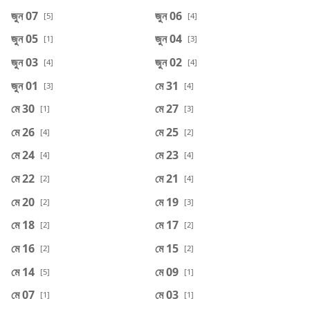
জুন 07
জুন 06
[5]
[4]
জুন 05
জুন 04
[1]
[3]
জুন 03
জুন 02
[4]
[4]
জুন 01
মে 31
[3]
[4]
মে 30
মে 27
[1]
[3]
মে 26
মে 25
[4]
[2]
মে 24
মে 23
[4]
[4]
মে 22
মে 21
[2]
[4]
মে 20
মে 19
[2]
[3]
মে 18
মে 17
[2]
[2]
মে 16
মে 15
[2]
[2]
মে 14
মে 09
[5]
[1]
মে 07
মে 03
[1]
[1]