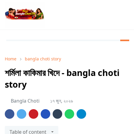
Home
bangla choti story
শর্মিলা কাকিমার খিদে - bangla choti
story
Bangla Choti
১৭ জুন, ২০২৬
Table of content