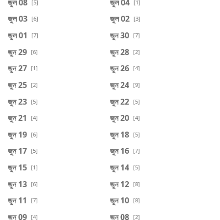
জুল 08
জুল 04
[5]
[1]
জুল 03
জুল 02
[6]
[3]
জুল 01
জুন 30
[7]
[7]
জুন 29
জুন 28
[6]
[2]
জুন 27
জুন 26
[1]
[4]
জুন 25
জুন 24
[2]
[9]
জুন 23
জুন 22
[5]
[5]
জুন 21
জুন 20
[4]
[4]
জুন 19
জুন 18
[6]
[5]
জুন 17
জুন 16
[5]
[7]
জুন 15
জুন 14
[1]
[5]
জুন 13
জুন 12
[6]
[8]
জুন 11
জুন 10
[7]
[8]
জুন 09
জুন 08
[4]
[2]