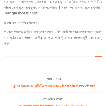
মার সেক্স দেখে অবাক হলাম, মজার গুদ ছেরে মার মুখে সোনা নিয়ে গেলাম, মা হাসি দিয়ে
আমার সোনা মুখে নিয়ে চুষতে লাগলেন, আমার বাকি মাল সব আমি মার মুখে ছাড়লাম।
bangla incest choti
তারপর দুজনে এলিয়ে পড়লাম।
মা হেসে আমাকে জড়িয়ে ধরে চুমো খেলেন, – ইস আমি যে কেন তোকে আগে চুদলাম
না। আমি হেসে বললাম- মাগী। মা আমাকে জড়িয়ে ধরে বললেন তুই আমার মাগ,
ভাতা.
Next Post
স্কুলের ম্যাডামকে প্রতিদিন চোদার লোভ - bangla new choti
Previous Post