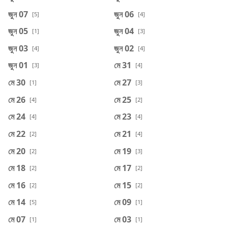
জুন 07
জুন 06
[5]
[4]
জুন 05
জুন 04
[1]
[3]
জুন 03
জুন 02
[4]
[4]
জুন 01
মে 31
[3]
[4]
মে 30
মে 27
[1]
[3]
মে 26
মে 25
[4]
[2]
মে 24
মে 23
[4]
[4]
মে 22
মে 21
[2]
[4]
মে 20
মে 19
[2]
[3]
মে 18
মে 17
[2]
[2]
মে 16
মে 15
[2]
[2]
মে 14
মে 09
[5]
[1]
মে 07
মে 03
[1]
[1]