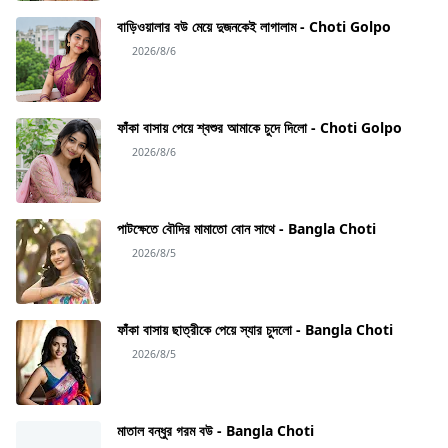
বাড়িওয়ালার বউ মেয়ে দুজনকেই লাগালাম - Choti Golpo
2026/8/6
ফাঁকা বাসায় পেয়ে শ্বশুর আমাকে চুদে দিলো - Choti Golpo
2026/8/6
পাটক্ষেতে বৌদির মামাতো বোন সাথে - Bangla Choti
2026/8/5
ফাঁকা বাসায় ছাত্রীকে পেয়ে স্যার চুদলো - Bangla Choti
2026/8/5
মাতাল বন্ধুর গরম বউ - Bangla Choti