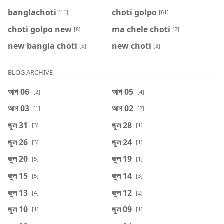
banglachoti
choti golpo
[11]
[61]
choti golpo new
ma chele choti
[8]
[2]
new bangla choti
new choti
[5]
[3]
BLOG ARCHIVE
আগ 06
আগ 05
[2]
[4]
আগ 03
আগ 02
[1]
[2]
জুল 31
জুল 28
[3]
[1]
জুল 26
জুল 24
[3]
[1]
জুল 20
জুল 19
[5]
[1]
জুল 15
জুল 14
[5]
[3]
জুল 13
জুল 12
[4]
[2]
জুল 10
জুল 09
[1]
[1]