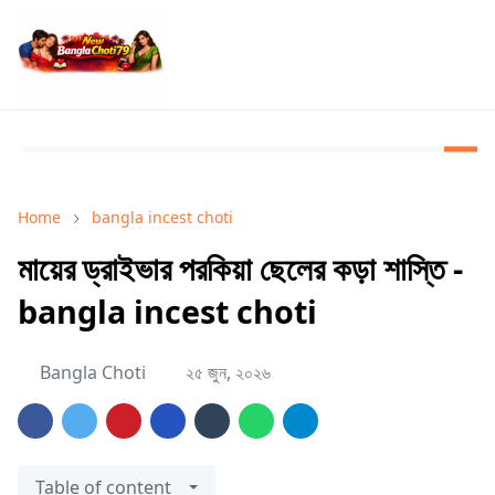
Home
bangla incest choti
মায়ের ড্রাইভার পরকিয়া ছেলের কড়া শাস্তি -
bangla incest choti
Bangla Choti
২৫ জুন, ২০২৬
Table of content