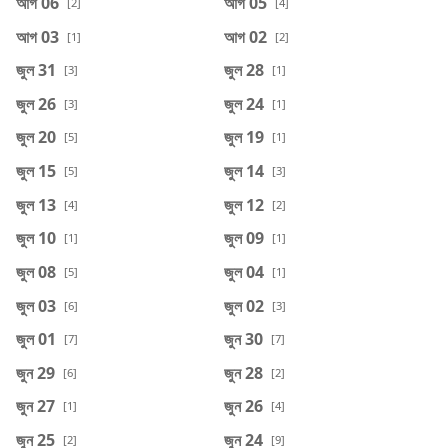
আগ 06
আগ 05
[2]
[4]
আগ 03
আগ 02
[1]
[2]
জুল 31
জুল 28
[3]
[1]
জুল 26
জুল 24
[3]
[1]
জুল 20
জুল 19
[5]
[1]
জুল 15
জুল 14
[5]
[3]
জুল 13
জুল 12
[4]
[2]
জুল 10
জুল 09
[1]
[1]
জুল 08
জুল 04
[5]
[1]
জুল 03
জুল 02
[6]
[3]
জুল 01
জুন 30
[7]
[7]
জুন 29
জুন 28
[6]
[2]
জুন 27
জুন 26
[1]
[4]
জুন 25
জুন 24
[2]
[9]