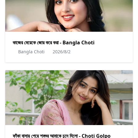
কাজের মেয়েকে জোর করে করা - Bangla Choti
Bangla Choti
2026/8/2
ফাঁকা বাসায় পেয়ে শ্বশুর আমাকে চুদে দিলো - Choti Golpo