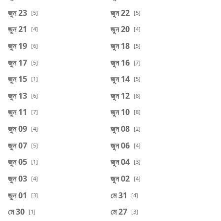
জুন 23
জুন 22
[5]
[5]
জুন 21
জুন 20
[4]
[4]
জুন 19
জুন 18
[6]
[5]
জুন 17
জুন 16
[5]
[7]
জুন 15
জুন 14
[1]
[5]
জুন 13
জুন 12
[6]
[8]
জুন 11
জুন 10
[7]
[8]
জুন 09
জুন 08
[4]
[2]
জুন 07
জুন 06
[5]
[4]
জুন 05
জুন 04
[1]
[3]
জুন 03
জুন 02
[4]
[4]
জুন 01
মে 31
[3]
[4]
মে 30
মে 27
[1]
[3]