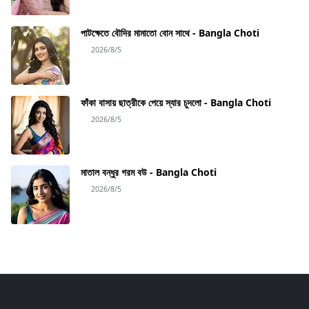
পাটক্ষেতে বৌদির মামাতো বোন সাথে - Bangla Choti
2026/8/5
ফাঁকা বাসায় ছাত্রীকে পেয়ে স্যার চুদলো - Bangla Choti
2026/8/5
মাতাল বন্ধুর গরম বউ - Bangla Choti
2026/8/5