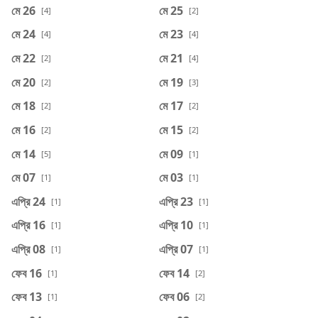
মে 26
মে 25
[4]
[2]
মে 24
মে 23
[4]
[4]
মে 22
মে 21
[2]
[4]
মে 20
মে 19
[2]
[3]
মে 18
মে 17
[2]
[2]
মে 16
মে 15
[2]
[2]
মে 14
মে 09
[5]
[1]
মে 07
মে 03
[1]
[1]
এপ্রি 24
এপ্রি 23
[1]
[1]
এপ্রি 16
এপ্রি 10
[1]
[1]
এপ্রি 08
এপ্রি 07
[1]
[1]
ফেব 16
ফেব 14
[1]
[2]
ফেব 13
ফেব 06
[1]
[2]