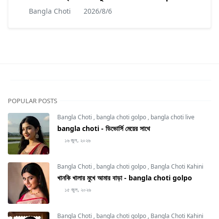
Bangla Choti
2026/8/6
POPULAR POSTS
Bangla Choti
,
bangla choti golpo
,
bangla choti live
bangla choti - ডিভোর্সি মেয়ের সাথে
১৬ জুল, ২০২৬
Bangla Choti
,
bangla choti golpo
,
Bangla Choti Kahini
খানকি খালার মুখে আমার বাড়া - bangla choti golpo
১৫ জুল, ২০২৬
Bangla Choti
,
bangla choti golpo
,
Bangla Choti Kahini