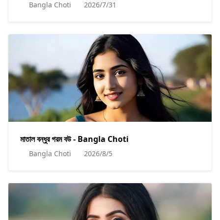
Bangla Choti
2026/7/31
মাতাল বন্ধুর গরম বউ - Bangla Choti
Bangla Choti
2026/8/5