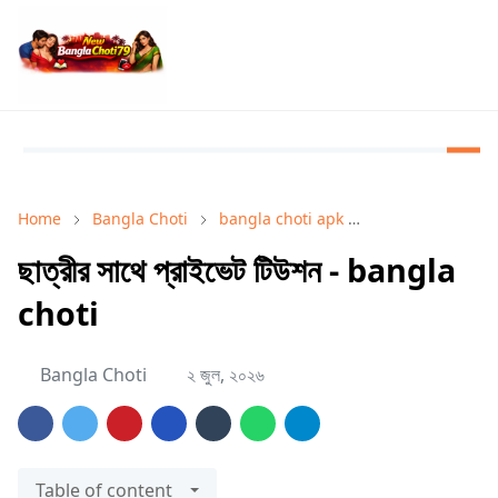
Home
Bangla Choti
bangla choti apk
bangla choti co
ছাত্রীর সাথে প্রাইভেট টিউশন - bangla
choti
Bangla Choti
২ জুল, ২০২৬
Table of content