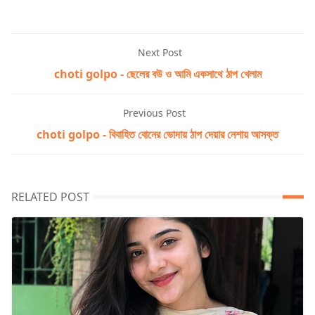
Next Post
choti golpo - ছেলের বউ ও আমি একসাথে ঠাপ খেলাম
Previous Post
choti golpo - বিবাহিত বোনের ভোদায় ঠাপ দেয়ার নেশায় আসক্ত
RELATED POST