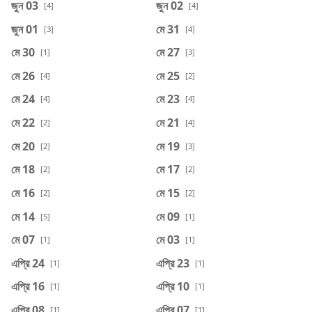
জুন 03
জুন 02
[4]
[4]
জুন 01
মে 31
[3]
[4]
মে 30
মে 27
[1]
[3]
মে 26
মে 25
[4]
[2]
মে 24
মে 23
[4]
[4]
মে 22
মে 21
[2]
[4]
মে 20
মে 19
[2]
[3]
মে 18
মে 17
[2]
[2]
মে 16
মে 15
[2]
[2]
মে 14
মে 09
[5]
[1]
মে 07
মে 03
[1]
[1]
এপ্রি 24
এপ্রি 23
[1]
[1]
এপ্রি 16
এপ্রি 10
[1]
[1]
এপ্রি 08
এপ্রি 07
[1]
[1]