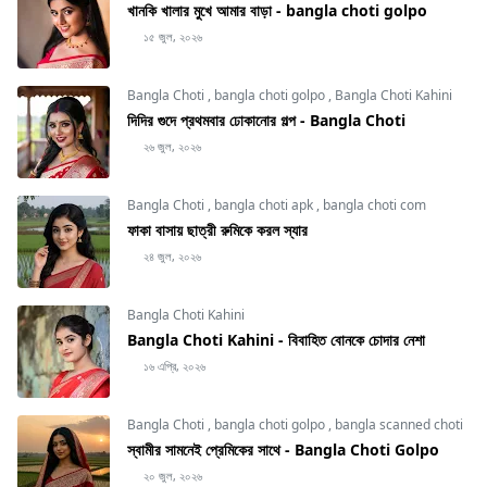
খানকি খালার মুখে আমার বাড়া - bangla choti golpo
১৫ জুল, ২০২৬
Bangla Choti
,
bangla choti golpo
,
Bangla Choti Kahini
দিদির গুদে প্রথমবার ঢোকানোর গল্প - Bangla Choti
২৬ জুল, ২০২৬
Bangla Choti
,
bangla choti apk
,
bangla choti com
ফাকা বাসায় ছাত্রী রুমিকে করল স্যার
২৪ জুল, ২০২৬
Bangla Choti Kahini
Bangla Choti Kahini - বিবাহিত বোনকে চোদার নেশা
১৬ এপ্রি, ২০২৬
Bangla Choti
,
bangla choti golpo
,
bangla scanned choti
স্বামীর সামনেই প্রেমিকের সাথে - Bangla Choti Golpo
২০ জুল, ২০২৬