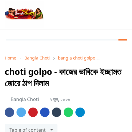
Home
Bangla Choti
bangla choti golpo
Bangla Choti 
choti golpo - কাজের ভাবিকে ইচ্ছামত
জোরে ঠাপ দিলাম
Bangla Choti
৭ জুন, ২০২৬
Table of content