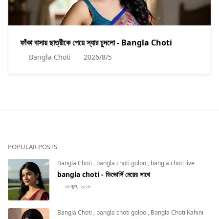
ফাঁকা বাসায় ছাত্রীকে পেয়ে স্যার চুদলো - Bangla Choti
Bangla Choti
2026/8/5
POPULAR POSTS
Bangla Choti
,
bangla choti golpo
,
bangla choti live
bangla choti - ডিভোর্সি মেয়ের সাথে
১৬ জুল, ২০২৬
Bangla Choti
,
bangla choti golpo
,
Bangla Choti Kahini