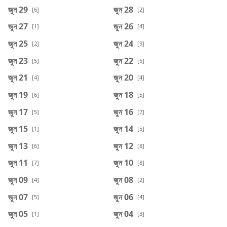
জুন 29
জুন 28
[6]
[2]
জুন 27
জুন 26
[1]
[4]
জুন 25
জুন 24
[2]
[9]
জুন 23
জুন 22
[5]
[5]
জুন 21
জুন 20
[4]
[4]
জুন 19
জুন 18
[6]
[5]
জুন 17
জুন 16
[5]
[7]
জুন 15
জুন 14
[1]
[5]
জুন 13
জুন 12
[6]
[8]
জুন 11
জুন 10
[7]
[8]
জুন 09
জুন 08
[4]
[2]
জুন 07
জুন 06
[5]
[4]
জুন 05
জুন 04
[1]
[3]