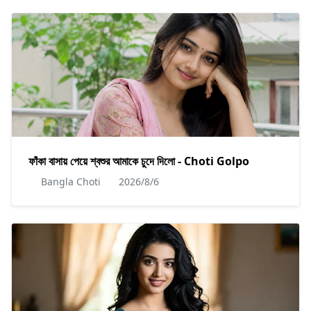
ফাঁকা বাসায় পেয়ে শ্বশুর আমাকে চুদে দিলো - Choti Golpo
Bangla Choti
2026/8/6