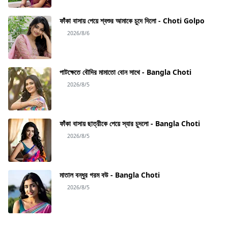
ফাঁকা বাসায় পেয়ে শ্বশুর আমাকে চুদে দিলো - Choti Golpo
2026/8/6
পাটক্ষেতে বৌদির মামাতো বোন সাথে - Bangla Choti
2026/8/5
ফাঁকা বাসায় ছাত্রীকে পেয়ে স্যার চুদলো - Bangla Choti
2026/8/5
মাতাল বন্ধুর গরম বউ - Bangla Choti
2026/8/5