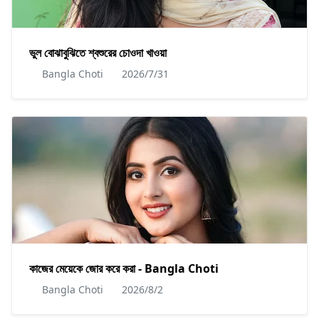
ভুল বোঝাবুঝিতে শ্বশুরের চোওদা খাওয়া
Bangla Choti
2026/7/31
কাজের মেয়েকে জোর করে করা - Bangla Choti
Bangla Choti
2026/8/2