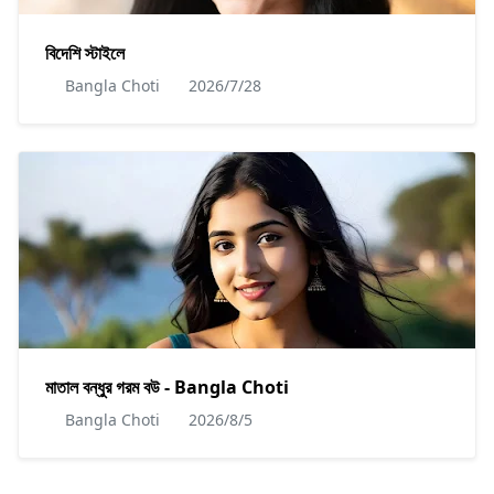
বিদেশি স্টাইলে
Bangla Choti
2026/7/28
মাতাল বন্ধুর গরম বউ - Bangla Choti
Bangla Choti
2026/8/5