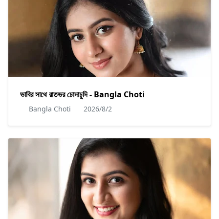
ভাবির সাথে রাতভর চোদাচুদি - Bangla Choti
Bangla Choti
2026/8/2