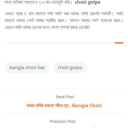
সাথে অনিচ্ছা স্বত্তেও ২-৩ বার চোদাচুদি করি।
choti golpo
এভাবে প্রায় ৪ মাস জানতে পারি আমি আর আমার বৌমা দুজনই গর্ভবতী। সবাই
ভাবলো আমার পেটে আমার স্বামীর বাচ্চা। আসলে আমার পেটে হাসানের বাচ্চা।
এভাবে আমি আমার ছেলের সাথে গোপন সম্পর্ক বজায় রেখেছি!
bangla choti live
choti golpo
Next Post
দাদার শালীর রসালো শরীরে ডুব - Bangla Choti
Previous Post