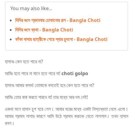
You may also like...
দিদির গুদে প্রথমবার ঢোকানোর গল্প - Bangla Choti
দিদির গুদে ব্যথা - Bangla Choti
ফাঁকা বাসায় ছাত্রীকে পেয়ে স্যার চুদলো - Bangla Choti
হাসানঃ কেন হতে পারে না?
আমিঃ হতে পারে না মানে হতে পারে না!
choti golpo
হাসানঃ আমার কসম! তোমাকে বলতেই হবে কেন হতে পারে না?
আমিঃ তোর বাবা করতে পারবে না! তার মধ্যে আর দম নেই!
একথা শুনে হাসান চুপ হয়ে গেল। আবার ঘরের মধ্যে একটা নিস্তব্ধতা নেমে এলো।
আমার প্রসাব লাগার কারণে আমি উঠে প্রসাব করতক যেতে লাগলাম। তখন হাসান
বলল।