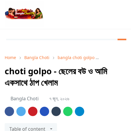
Home
Bangla Choti
bangla choti golpo
Bangla Choti 
choti golpo - ছেলের বউ ও আমি
একসাথে ঠাপ খেলাম
Bangla Choti
৭ জুন, ২০২৬
Table of content