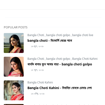
POPULAR POSTS
Bangla Choti
,
bangla choti golpo
,
bangla choti live
bangla choti - ডিভোর্সি মেয়ের সাথে
১৬ জুল, ২০২৬
Bangla Choti
,
bangla choti golpo
,
Bangla Choti Kahini
খানকি খালার মুখে আমার বাড়া - bangla choti golpo
১৫ জুল, ২০২৬
Bangla Choti Kahini
Bangla Choti Kahini - বিবাহিত বোনকে চোদার নেশা
১৬ এপ্রি, ২০২৬