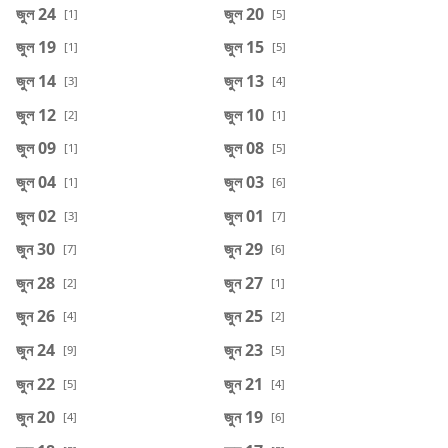
জুল 24
জুল 20
[1]
[5]
জুল 19
জুল 15
[1]
[5]
জুল 14
জুল 13
[3]
[4]
জুল 12
জুল 10
[2]
[1]
জুল 09
জুল 08
[1]
[5]
জুল 04
জুল 03
[1]
[6]
জুল 02
জুল 01
[3]
[7]
জুন 30
জুন 29
[7]
[6]
জুন 28
জুন 27
[2]
[1]
জুন 26
জুন 25
[4]
[2]
জুন 24
জুন 23
[9]
[5]
জুন 22
জুন 21
[5]
[4]
জুন 20
জুন 19
[4]
[6]