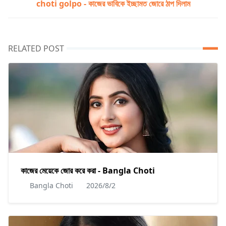
choti golpo - কাজের ভাবিকে ইচ্ছামত জোরে ঠাপ দিলাম
RELATED POST
কাজের মেয়েকে জোর করে করা - Bangla Choti
Bangla Choti
2026/8/2